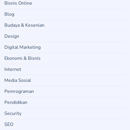
Bisnis Online
Blog
Budaya & Kesenian
Design
Digital Marketing
Ekonomi & Bisnis
Internet
Media Sosial
Pemrograman
Pendidikan
Security
SEO