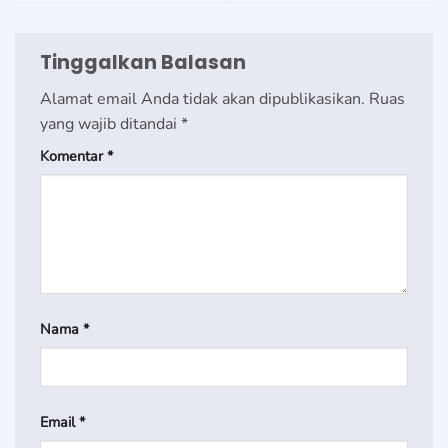
Tinggalkan Balasan
Alamat email Anda tidak akan dipublikasikan.
Ruas
yang wajib ditandai
*
Komentar
*
Nama
*
Email
*