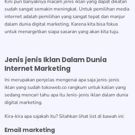
Kini pun banyaknya macam jenis iklan yang dapat dikatan
sudah sangat semakin meningkat. Untuk pemilihan media
internet adalah pemilihan yang sangat tepat dan manjur
dalam dunia digital marketing. Karena kita bisa fokus
untuk menargetkan siapa sasaran yang akan kita tuju.
Jenis jenis Iklan Dalam Dunia
Internet Marketing
Ini merupakan penjelas mengenai apa saja jenis-jenis
iklan yang sudah tokoweb.co rangkum untuk kalian yang
sedang mencari tahu apa itu Jenis-jenis iklan dalam dunia
digital marketing.
Kira-kira apa sajakah itu? Silahkan lihat list di bawah ini:
Email marketing