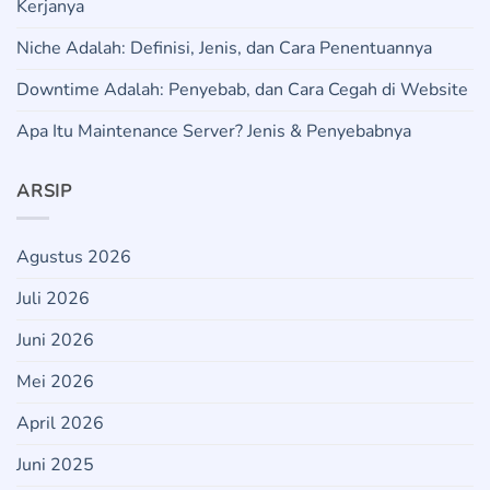
Kerjanya
Niche Adalah: Definisi, Jenis, dan Cara Penentuannya
Downtime Adalah: Penyebab, dan Cara Cegah di Website
Apa Itu Maintenance Server? Jenis & Penyebabnya
ARSIP
Agustus 2026
Juli 2026
Juni 2026
Mei 2026
April 2026
Juni 2025