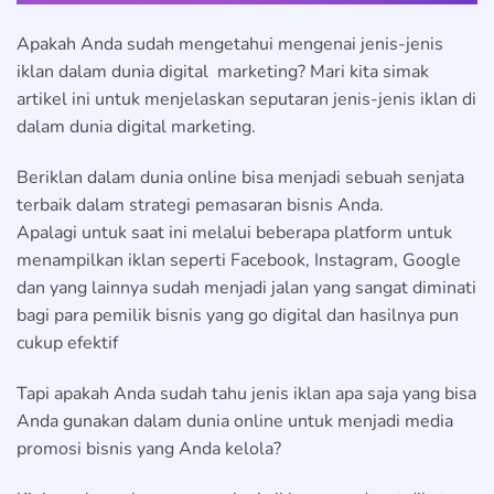
Apakah Anda sudah mengetahui mengenai jenis-jenis
iklan dalam dunia digital marketing? Mari kita simak
artikel ini untuk menjelaskan seputaran jenis-jenis iklan di
dalam dunia digital marketing.
Beriklan dalam dunia online bisa menjadi sebuah senjata
terbaik dalam strategi pemasaran bisnis Anda.
Apalagi untuk saat ini melalui beberapa platform untuk
menampilkan iklan seperti Facebook, Instagram, Google
dan yang lainnya sudah menjadi jalan yang sangat diminati
bagi para pemilik bisnis yang go digital dan hasilnya pun
cukup efektif
Tapi apakah Anda sudah tahu jenis iklan apa saja yang bisa
Anda gunakan dalam dunia online untuk menjadi media
promosi bisnis yang Anda kelola?