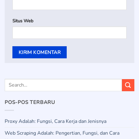
Situs Web
POS-POS TERBARU
Proxy Adalah: Fungsi, Cara Kerja dan Jenisnya
Web Scraping Adalah: Pengertian, Fungsi, dan Cara