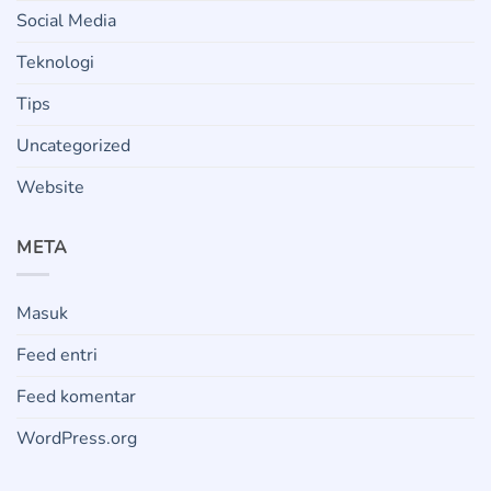
Social Media
Teknologi
Tips
Uncategorized
Website
META
Masuk
Feed entri
Feed komentar
WordPress.org