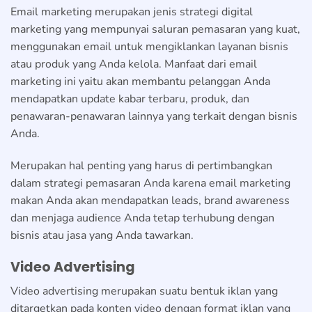
Email marketing merupakan jenis strategi digital
marketing yang mempunyai saluran pemasaran yang kuat,
menggunakan email untuk mengiklankan layanan bisnis
atau produk yang Anda kelola. Manfaat dari email
marketing ini yaitu akan membantu pelanggan Anda
mendapatkan update kabar terbaru, produk, dan
penawaran-penawaran lainnya yang terkait dengan bisnis
Anda.
Merupakan hal penting yang harus di pertimbangkan
dalam strategi pemasaran Anda karena email marketing
makan Anda akan mendapatkan leads, brand awareness
dan menjaga audience Anda tetap terhubung dengan
bisnis atau jasa yang Anda tawarkan.
Video Advertising
Video advertising merupakan suatu bentuk iklan yang
ditargetkan pada konten video dengan format iklan yang