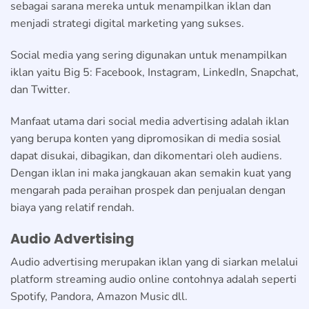
sebagai sarana mereka untuk menampilkan iklan dan
menjadi strategi digital marketing yang sukses.
Social media yang sering digunakan untuk menampilkan
iklan yaitu Big 5: Facebook, Instagram, LinkedIn, Snapchat,
dan Twitter.
Manfaat utama dari social media advertising adalah iklan
yang berupa konten yang dipromosikan di media sosial
dapat disukai, dibagikan, dan dikomentari oleh audiens.
Dengan iklan ini maka jangkauan akan semakin kuat yang
mengarah pada peraihan prospek dan penjualan dengan
biaya yang relatif rendah.
Audio Advertising
Audio advertising merupakan iklan yang di siarkan melalui
platform streaming audio online contohnya adalah seperti
Spotify, Pandora, Amazon Music dll.