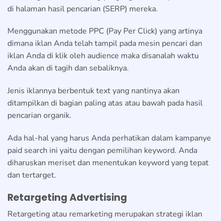
di halaman hasil pencarian (SERP) mereka.
Menggunakan metode PPC (Pay Per Click) yang artinya
dimana iklan Anda telah tampil pada mesin pencari dan
iklan Anda di klik oleh audience maka disanalah waktu
Anda akan di tagih dan sebaliknya.
Jenis iklannya berbentuk text yang nantinya akan
ditampilkan di bagian paling atas atau bawah pada hasil
pencarian organik.
Ada hal-hal yang harus Anda perhatikan dalam kampanye
paid search ini yaitu dengan pemilihan keyword. Anda
diharuskan meriset dan menentukan keyword yang tepat
dan tertarget.
Retargeting Advertising
Retargeting atau remarketing merupakan strategi iklan