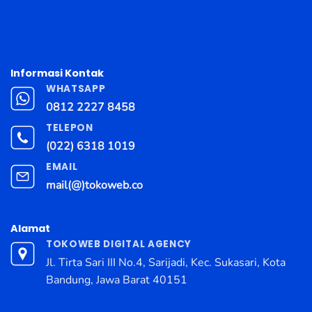
Informasi Kontak
WHATSAPP
0812 2227 8458
TELEPON
(022) 6318 1019
EMAIL
mail(@)tokoweb.co
Alamat
TOKOWEB DIGITAL AGENCY
Jl. Tirta Sari III No.4, Sarijadi, Kec. Sukasari, Kota
Bandung, Jawa Barat 40151