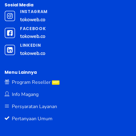
Sosial Media
INSTAGRAM
tokoweb.co
FACEBOOK
tokoweb.co
LINKEDIN
tokoweb.co
Menu Lainnya
Program Reseller
Info Magang
Persyaratan Layanan
Pertanyaan Umum