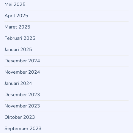
Mei 2025
April 2025
Maret 2025
Februari 2025
Januari 2025
Desember 2024
November 2024
Januari 2024
Desember 2023
November 2023
Oktober 2023
September 2023