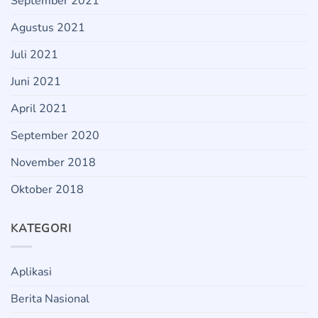
September 2021
Agustus 2021
Juli 2021
Juni 2021
April 2021
September 2020
November 2018
Oktober 2018
KATEGORI
Aplikasi
Berita Nasional