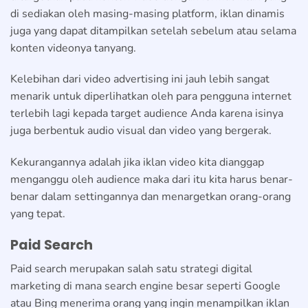
di sediakan oleh masing-masing platform, iklan dinamis
juga yang dapat ditampilkan setelah sebelum atau selama
konten videonya tanyang.
Kelebihan dari video advertising ini jauh lebih sangat
menarik untuk diperlihatkan oleh para pengguna internet
terlebih lagi kepada target audience Anda karena isinya
juga berbentuk audio visual dan video yang bergerak.
Kekurangannya adalah jika iklan video kita dianggap
menganggu oleh audience maka dari itu kita harus benar-
benar dalam settingannya dan menargetkan orang-orang
yang tepat.
Paid Search
Paid search merupakan salah satu strategi digital
marketing di mana search engine besar seperti Google
atau Bing menerima orang yang ingin menampilkan iklan