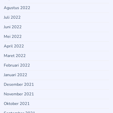
Agustus 2022
Juli 2022
Juni 2022
Mei 2022
April 2022
Maret 2022
Februari 2022
Januari 2022
Desember 2021
November 2021
Oktober 2021