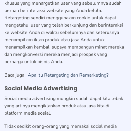
khusus yang menargetkan user yang sebelumnya sudah
pernah berinteraksi website yang Anda kelola.
Retargeting sendiri menggunakan cookie untuk dapat
mengetahui user yang telah berkunjung dan berinteraksi
ke website Anda di waktu sebelumnya dan seterusnya
menampilkan iklan produk atau jasa Anda untuk
menampilkan kembali supaya membangun minat mereka
dan mengkonversi mereka menjadi prospek yang
berharga untuk bisnis Anda.
Baca juga :
Apa Itu Retargeting dan Remarketing?
Social Media Advertising
Social media advertising mungkin sudah dapat kita tebak
yang artinya mengiklankan produk atau jasa kita di
platform media sosial.
Tidak sedikit orang-orang yang memakai social media