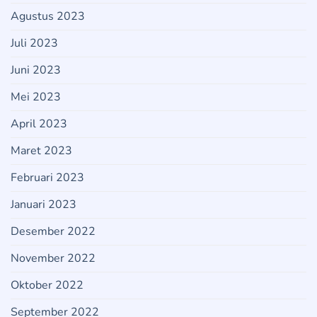
Agustus 2023
Juli 2023
Juni 2023
Mei 2023
April 2023
Maret 2023
Februari 2023
Januari 2023
Desember 2022
November 2022
Oktober 2022
September 2022