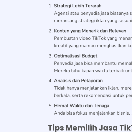
Strategi Lebih Terarah
Agensi atau penyedia jasa biasanya 
merancang strategi iklan yang sesuai
Konten yang Menarik dan Relevan
Pembuatan video TikTok yang menari
kreatif yang mampu menghasilkan kon
Optimalisasi Budget
Penyedia jasa bisa membantu memaksi
Mereka tahu kapan waktu terbaik unt
Analisis dan Pelaporan
Tidak hanya menjalankan iklan, mere
berkala, serta rekomendasi untuk pen
Hemat Waktu dan Tenaga
Anda bisa fokus menjalankan bisnis,
Tips Memilih Jasa Ti