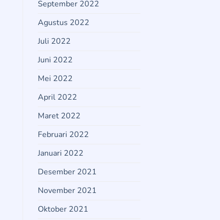
September 2022
Agustus 2022
Juli 2022
Juni 2022
Mei 2022
April 2022
Maret 2022
Februari 2022
Januari 2022
Desember 2021
November 2021
Oktober 2021