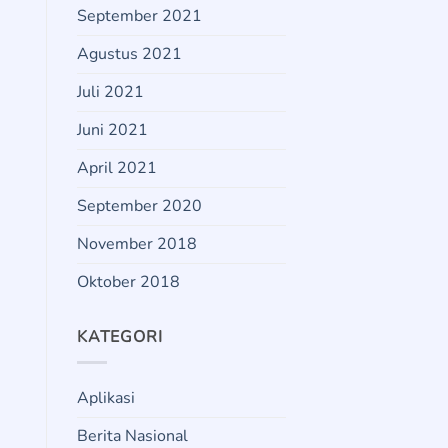
September 2021
Agustus 2021
Juli 2021
Juni 2021
April 2021
September 2020
November 2018
Oktober 2018
KATEGORI
Aplikasi
Berita Nasional