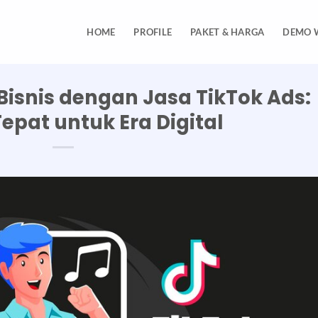
HOME
PROFILE
PAKET & HARGA
DEMO 
isnis dengan Jasa TikTok Ads:
Tepat untuk Era Digital