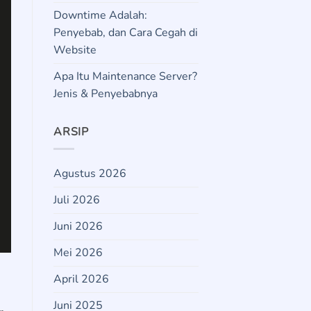
Downtime Adalah:
Penyebab, dan Cara Cegah di
Website
Apa Itu Maintenance Server?
Jenis & Penyebabnya
ARSIP
Agustus 2026
Juli 2026
Juni 2026
Mei 2026
April 2026
Juni 2025