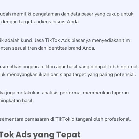
sudah memiliki pengalaman dan data pasar yang cukup untuk
 dengan target audiens bisnis Anda.
k adalah kunci. Jasa TikTok Ads biasanya menyediakan tim
ten sesuai tren dan identitas brand Anda.
malkan anggaran iklan agar hasil yang didapat lebih optimal.
uk menayangkan iklan dan siapa target yang paling potensial.
ka juga melakukan analisis performa, memberikan laporan
ingkatan hasil.
 sementara pemasaran di TikTok ditangani oleh profesional.
kTok Ads yang Tepat