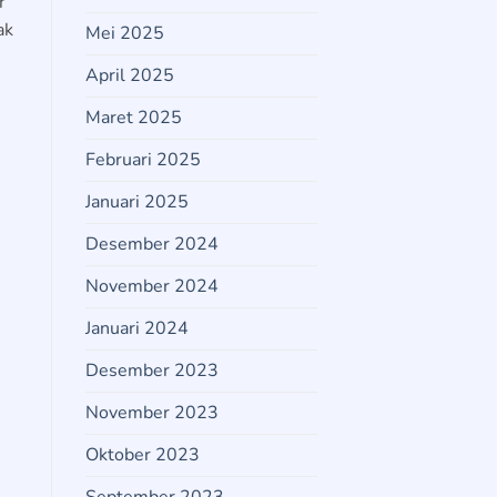
r
ak
Mei 2025
April 2025
Maret 2025
u
Februari 2025
Januari 2025
Desember 2024
November 2024
Januari 2024
Desember 2023
November 2023
Oktober 2023