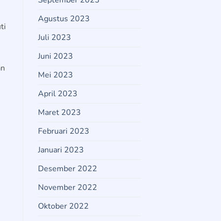
September 2023
Agustus 2023
ti
Juli 2023
Juni 2023
an
Mei 2023
April 2023
Maret 2023
Februari 2023
Januari 2023
Desember 2022
November 2022
Oktober 2022