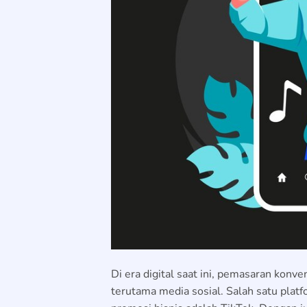
Di era digital saat ini, pemasaran konve
terutama media sosial. Salah satu plat