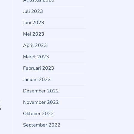
Agustus 2023
Juli 2023
Juni 2023
Mei 2023
April 2023
Maret 2023
Februari 2023
Januari 2023
Desember 2022
s
November 2022
i
Oktober 2022
September 2022