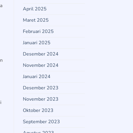
ya
April 2025
Maret 2025
Februari 2025
Januari 2025
Desember 2024
an
November 2024
Januari 2024
Desember 2023
November 2023
i
Oktober 2023
September 2023