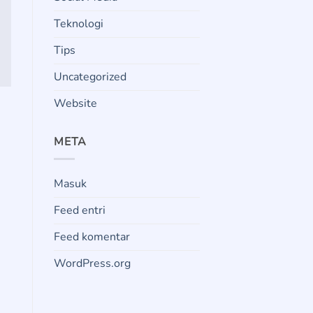
Teknologi
Tips
Uncategorized
Website
META
Masuk
Feed entri
Feed komentar
WordPress.org