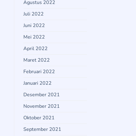
Agustus 2022
Juli 2022
Juni 2022
Mei 2022
April 2022
Maret 2022
Februari 2022
Januari 2022
Desember 2021
November 2021
Oktober 2021
September 2021