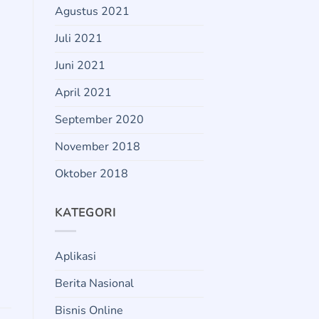
Agustus 2021
Juli 2021
Juni 2021
April 2021
September 2020
November 2018
Oktober 2018
KATEGORI
Aplikasi
Berita Nasional
Bisnis Online