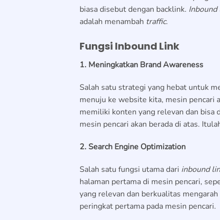
biasa disebut dengan backlink.
Inbound 
adalah menambah
traffic
.
Fungsi Inbound Link
1. Meningkatkan Brand Awareness
Salah satu strategi yang hebat untuk
menuju ke website kita, mesin pencari
memiliki konten yang relevan dan bisa d
mesin pencari akan berada di atas. Itul
2. Search Engine Optimization
Salah satu fungsi utama dari
inbound li
halaman pertama di mesin pencari, sep
yang relevan dan berkualitas mengarah 
peringkat pertama pada mesin pencari.