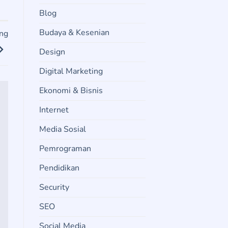
Blog
Budaya & Kesenian
ang
Design
Digital Marketing
Ekonomi & Bisnis
Internet
Media Sosial
Pemrograman
Pendidikan
Security
SEO
Social Media