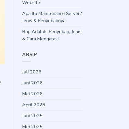
Website
Apa Itu Maintenance Server?
Jenis & Penyebabnya
Bug Adalah: Penyebab, Jenis
& Cara Mengatasi
ARSIP
Juli 2026
a
Juni 2026
Mei 2026
April 2026
Juni 2025
Mei 2025