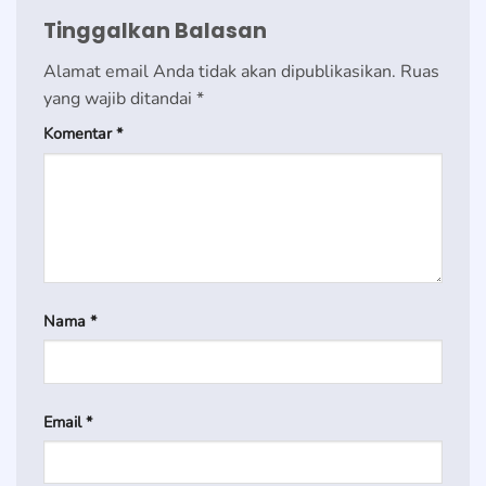
Tinggalkan Balasan
Alamat email Anda tidak akan dipublikasikan.
Ruas
yang wajib ditandai
*
Komentar
*
Nama
*
Email
*