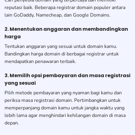
Cari penyedia domain yang terpercaya dan memiliki
reputasi baik. Beberapa registrar domain populer antara
lain GoDaddy, Namecheap, dan Google Domains.
2. Menentukan anggaran dan membandingkan
harga
Tentukan anggaran yang sesuai untuk domain kamu.
Bandingkan harga domain di berbagai registrar untuk
mendapatkan penawaran terbaik.
3. Memilih opsi pembayaran dan masa registrasi
yang sesuai
Pilih metode pembayaran yang nyaman bagi kamu dan
periksa masa registrasi domain. Pertimbangkan untuk
memperpanjang domain kamu untuk jangka waktu yang
lebih lama agar menghindari kehilangan domain di masa
depan.