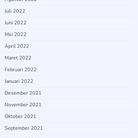
Juli 2022
Juni 2022
Mei 2022
April 2022
Maret 2022
Februari 2022
Januari 2022
Desember 2021
November 2021
Oktober 2021
September 2021