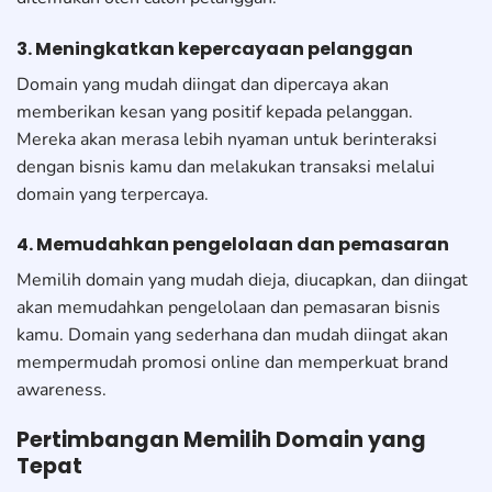
3. Meningkatkan kepercayaan pelanggan
Domain yang mudah diingat dan dipercaya akan
memberikan kesan yang positif kepada pelanggan.
Mereka akan merasa lebih nyaman untuk berinteraksi
dengan bisnis kamu dan melakukan transaksi melalui
domain yang terpercaya.
4. Memudahkan pengelolaan dan pemasaran
Memilih domain yang mudah dieja, diucapkan, dan diingat
akan memudahkan pengelolaan dan pemasaran bisnis
kamu. Domain yang sederhana dan mudah diingat akan
mempermudah promosi online dan memperkuat brand
awareness.
Pertimbangan Memilih Domain yang
Tepat