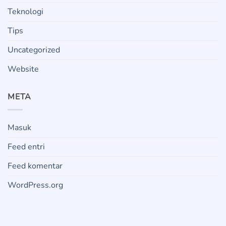
Teknologi
Tips
Uncategorized
Website
META
Masuk
Feed entri
Feed komentar
WordPress.org