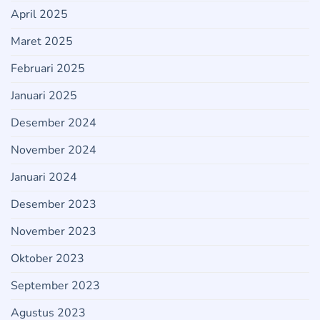
April 2025
Maret 2025
Februari 2025
Januari 2025
Desember 2024
November 2024
Januari 2024
Desember 2023
November 2023
Oktober 2023
September 2023
Agustus 2023