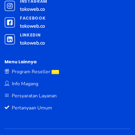
INSTAGRAM
tokoweb.co
FACEBOOK
tokoweb.co
LINKEDIN
tokoweb.co
Menu Lainnya
Program Reseller
Info Magang
Persyaratan Layanan
Pertanyaan Umum