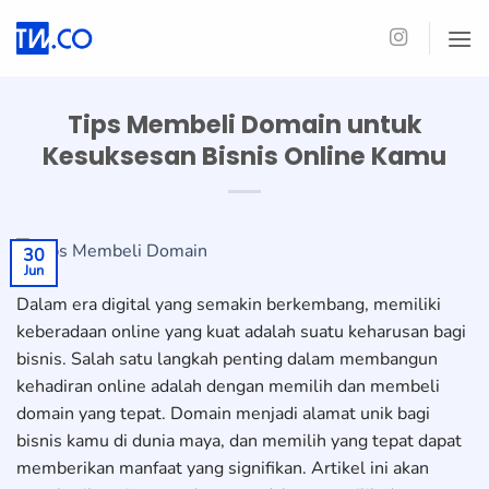
Skip
to
content
Tips Membeli Domain untuk
Kesuksesan Bisnis Online Kamu
30
Jun
Dalam era digital yang semakin berkembang, memiliki
keberadaan online yang kuat adalah suatu keharusan bagi
bisnis. Salah satu langkah penting dalam membangun
kehadiran online adalah dengan memilih dan membeli
domain yang tepat. Domain menjadi alamat unik bagi
bisnis kamu di dunia maya, dan memilih yang tepat dapat
memberikan manfaat yang signifikan. Artikel ini akan