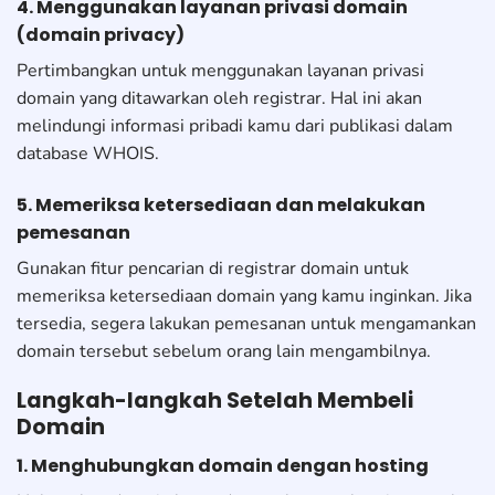
4. Menggunakan layanan privasi domain
(domain privacy)
Pertimbangkan untuk menggunakan layanan privasi
domain yang ditawarkan oleh registrar. Hal ini akan
melindungi informasi pribadi kamu dari publikasi dalam
database WHOIS.
5. Memeriksa ketersediaan dan melakukan
pemesanan
Gunakan fitur pencarian di registrar domain untuk
memeriksa ketersediaan domain yang kamu inginkan. Jika
tersedia, segera lakukan pemesanan untuk mengamankan
domain tersebut sebelum orang lain mengambilnya.
Langkah-langkah Setelah Membeli
Domain
1. Menghubungkan domain dengan hosting