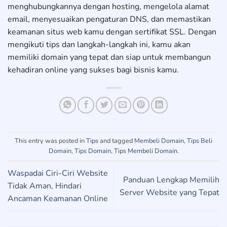
menghubungkannya dengan hosting, mengelola alamat
email, menyesuaikan pengaturan DNS, dan memastikan
keamanan situs web kamu dengan sertifikat SSL. Dengan
mengikuti tips dan langkah-langkah ini, kamu akan
memiliki domain yang tepat dan siap untuk membangun
kehadiran online yang sukses bagi bisnis kamu.
This entry was posted in
Tips
and tagged
Membeli Domain
,
Tips Beli
Domain
,
Tips Domain
,
Tips Membeli Domain
.
Waspadai Ciri-Ciri Website
Panduan Lengkap Memilih
Tidak Aman, Hindari
Server Website yang Tepat
Ancaman Keamanan Online