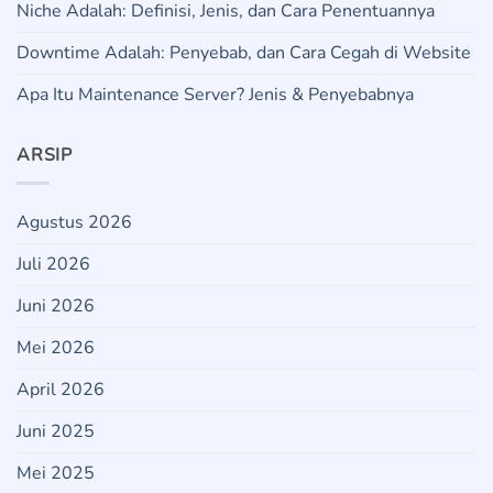
Niche Adalah: Definisi, Jenis, dan Cara Penentuannya
Downtime Adalah: Penyebab, dan Cara Cegah di Website
Apa Itu Maintenance Server? Jenis & Penyebabnya
ARSIP
Agustus 2026
Juli 2026
Juni 2026
Mei 2026
April 2026
Juni 2025
Mei 2025