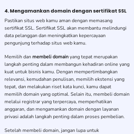
4. Mengamankan domain dengan sertifikat SSL
Pastikan situs web kamu aman dengan memasang
sertifikat SSL. Sertifikat SSL akan membantu melindungi
data pelanggan dan meningkatkan kepercayaan
pengunjung terhadap situs web kamu.
Memilih dan
membeli domain
yang tepat merupakan
langkah penting dalam membangun kehadiran online yang
kuat untuk bisnis kamu. Dengan mempertimbangkan
relevansi, kemudahan penulisan, memilih ekstensi yang
tepat, dan melakukan riset kata kunci, kamu dapat
memilih domain yang optimal. Selain itu, membeli domain
melalui registrar yang terpercaya, memperhatikan
anggaran, dan mengamankan domain dengan layanan
privasi adalah langkah penting dalam proses pembelian.
Setelah membeli domain, jangan lupa untuk