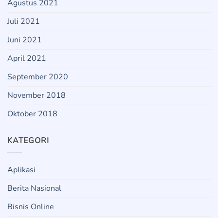
Agustus 2021
Juli 2021
Juni 2021
April 2021
September 2020
November 2018
Oktober 2018
KATEGORI
Aplikasi
Berita Nasional
Bisnis Online