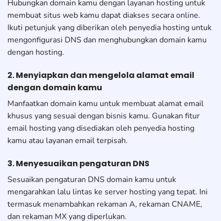
Hubungkan domain kamu dengan layanan hosting untuk
membuat situs web kamu dapat diakses secara online.
Ikuti petunjuk yang diberikan oleh penyedia hosting untuk
mengonfigurasi DNS dan menghubungkan domain kamu
dengan hosting.
2. Menyiapkan dan mengelola alamat email
dengan domain kamu
Manfaatkan domain kamu untuk membuat alamat email
khusus yang sesuai dengan bisnis kamu. Gunakan fitur
email hosting yang disediakan oleh penyedia hosting
kamu atau layanan email terpisah.
3. Menyesuaikan pengaturan DNS
Sesuaikan pengaturan DNS domain kamu untuk
mengarahkan lalu lintas ke server hosting yang tepat. Ini
termasuk menambahkan rekaman A, rekaman CNAME,
dan rekaman MX yang diperlukan.