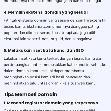
membuatnya terlihat membingungkan dan sulit diingat.
4. Memilih ekstensi domain yang sesuai
Pilihlah ekstensi domain yang sesuai dengan karakteristik
bisnis kamu. Ekstensi .com umumnya dianggap paling
populer dan dikenal secara luas, tetapi ada juga pilihan
ekstensi lain seperti .net, .org, .id, dan sebagainya.
5. Melakukan riset kata kunci dan SEO
Lakukan riset kata kunci terkait dengan bisnis kamu dan
pertimbangkan untuk memasukkan kata kunci tersebut ke
dalam domain kamu. Hal ini dapat membantu
meningkatkan posisi kamu di hasil pencarian dan
meningkatkan lalu lintas organik ke situs web kamu.
Tips Membeli Domain
1. Mencari registrar domain yang terpercaya