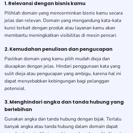
1. Relevansi dengan bisnis kamu
Pilihlah domain yang mencerminkan bisnis kamu secara
jelas dan relevan. Domain yang mengandung kata-kata
kunci terkait dengan produk atau layanan kamu akan
membantu meningkatkan visibilitas di mesin pencari.
2. Kemudahan penulisan dan pengucapan
Pastikan domain yang kamu pilih mudah dieja dan
diucapkan dengan jelas. Hindari penggunaan kata yang
sulit dieja atau pengucapan yang ambigu, karena hal ini
dapat menyebabkan kebingungan bagi pelanggan
potensial.
3. Menghindari angka dan tanda hubung yang
berlebihan
Gunakan angka dan tanda hubung dengan bijak. Terlalu
banyak angka atau tanda hubung dalam domain dapat