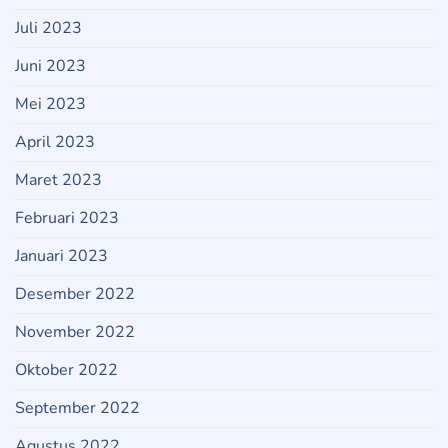
Juli 2023
Juni 2023
Mei 2023
April 2023
Maret 2023
Februari 2023
Januari 2023
Desember 2022
November 2022
Oktober 2022
September 2022
Agustus 2022