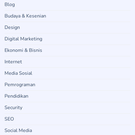
Blog
Budaya & Kesenian
Design
Digital Marketing
Ekonomi & Bisnis
Internet
Media Sosial
Pemrograman
Pendidikan
Security
SEO
Social Media