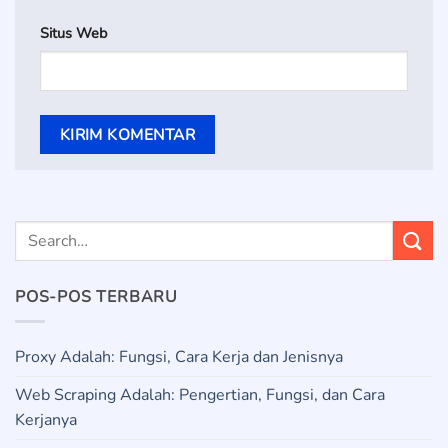
Situs Web
POS-POS TERBARU
Proxy Adalah: Fungsi, Cara Kerja dan Jenisnya
Web Scraping Adalah: Pengertian, Fungsi, dan Cara
Kerjanya