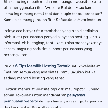
Jika kamu ingin lebih mudah membangun website, kamu
bisa menggunakan fitur Website Builder. Atau kamu
kamu ingin menginstall tool dan plugin tanpa kerepotan?
Kamu bisa menggunakan fitur Softaculous Auto Installer.
Intinya ada banyak fitur tambahan yang bisa disediakan
oleh suatu perusahaan penyedia layanan hosting. Untuk
informasi lebih lengkap, tentu kamu bisa menanyakannya
secara langsung pada tim support perusahaan yang
bersangkutan.
Itu dia
6 Tips Memilih Hosting Terbaik
untuk website-mu.
Pastikan semua yang ada diatas, kamu lakukan ketika
sedang mencari hosting yang tepat.
Tertarik membuat website tapi gak mau repot? Hubungi
admin Tokoweb untuk mendapatkan
pelayanan
pembuatan website
dengan harga yang sangat terjangkau
dan berkualitas. Konsultasi gratis.