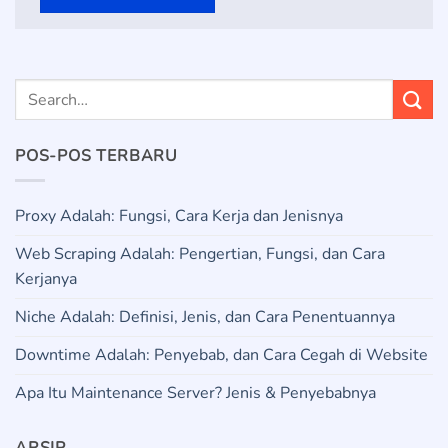
POS-POS TERBARU
Proxy Adalah: Fungsi, Cara Kerja dan Jenisnya
Web Scraping Adalah: Pengertian, Fungsi, dan Cara
Kerjanya
Niche Adalah: Definisi, Jenis, dan Cara Penentuannya
Downtime Adalah: Penyebab, dan Cara Cegah di Website
Apa Itu Maintenance Server? Jenis & Penyebabnya