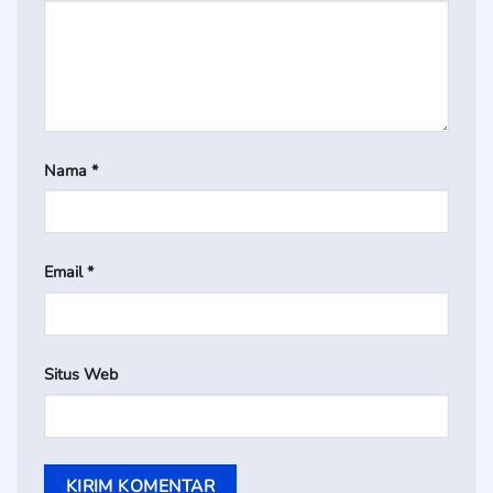
Nama
*
Email
*
Situs Web