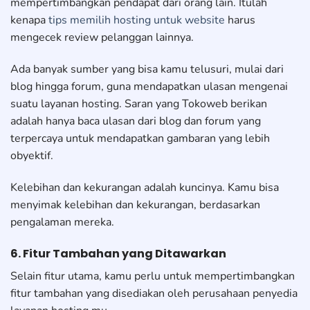
mempertimbangkan pendapat dari orang lain. Itulah
kenapa
tips memilih hosting untuk website
harus
mengecek review pelanggan lainnya.
Ada banyak sumber yang bisa kamu telusuri, mulai dari
blog hingga forum, guna mendapatkan ulasan mengenai
suatu layanan hosting. Saran yang Tokoweb berikan
adalah hanya baca ulasan dari blog dan forum yang
terpercaya untuk mendapatkan gambaran yang lebih
obyektif.
Kelebihan dan kekurangan adalah kuncinya. Kamu bisa
menyimak kelebihan dan kekurangan, berdasarkan
pengalaman mereka.
6. Fitur Tambahan yang Ditawarkan
Selain fitur utama, kamu perlu untuk mempertimbangkan
fitur tambahan yang disediakan oleh perusahaan penyedia