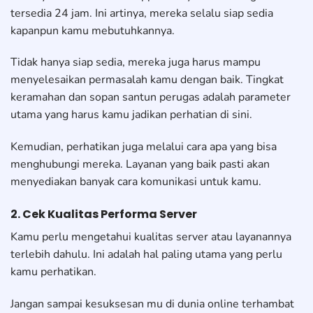
tersedia 24 jam. Ini artinya, mereka selalu siap sedia
kapanpun kamu mebutuhkannya.
Tidak hanya siap sedia, mereka juga harus mampu
menyelesaikan permasalah kamu dengan baik. Tingkat
keramahan dan sopan santun perugas adalah parameter
utama yang harus kamu jadikan perhatian di sini.
Kemudian, perhatikan juga melalui cara apa yang bisa
menghubungi mereka. Layanan yang baik pasti akan
menyediakan banyak cara komunikasi untuk kamu.
2. Cek Kualitas Performa Server
Kamu perlu mengetahui kualitas server atau layanannya
terlebih dahulu. Ini adalah hal paling utama yang perlu
kamu perhatikan.
Jangan sampai kesuksesan mu di dunia online terhambat