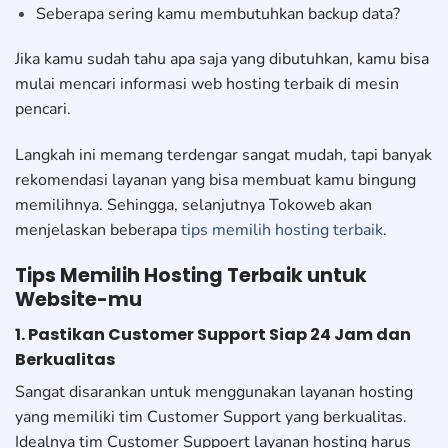
Seberapa sering kamu membutuhkan backup data?
Jika kamu sudah tahu apa saja yang dibutuhkan, kamu bisa
mulai mencari informasi web hosting terbaik di mesin
pencari.
Langkah ini memang terdengar sangat mudah, tapi banyak
rekomendasi layanan yang bisa membuat kamu bingung
memilihnya. Sehingga, selanjutnya Tokoweb akan
menjelaskan beberapa
tips memilih hosting terbaik
.
Tips Memilih Hosting Terbaik untuk
Website-mu
1. Pastikan Customer Support Siap 24 Jam dan
Berkualitas
Sangat disarankan untuk menggunakan layanan hosting
yang memiliki tim Customer Support yang berkualitas.
Idealnya tim Customer Suppoert layanan hosting harus