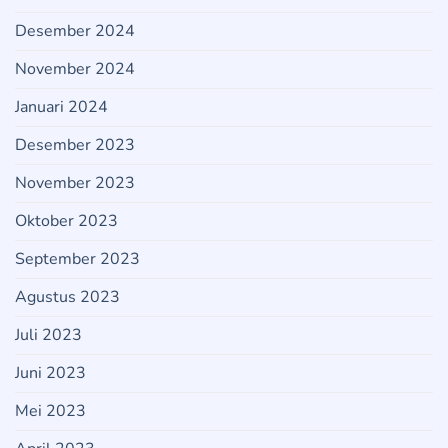
Desember 2024
November 2024
Januari 2024
Desember 2023
November 2023
Oktober 2023
September 2023
Agustus 2023
Juli 2023
Juni 2023
Mei 2023