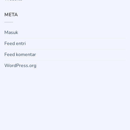
META
Masuk
Feed entri
Feed komentar
WordPress.org