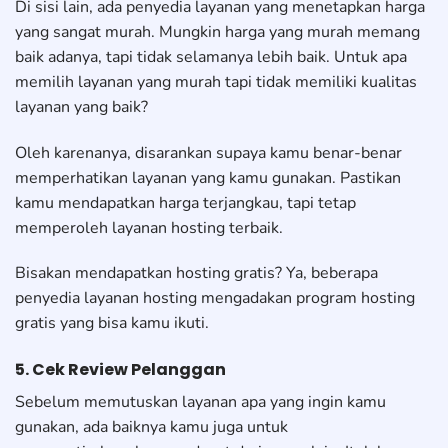
Di sisi lain, ada penyedia layanan yang menetapkan harga
yang sangat murah. Mungkin harga yang murah memang
baik adanya, tapi tidak selamanya lebih baik. Untuk apa
memilih layanan yang murah tapi tidak memiliki kualitas
layanan yang baik?
Oleh karenanya, disarankan supaya kamu benar-benar
memperhatikan layanan yang kamu gunakan. Pastikan
kamu mendapatkan harga terjangkau, tapi tetap
memperoleh layanan hosting terbaik.
Bisakan mendapatkan hosting gratis? Ya, beberapa
penyedia layanan hosting mengadakan program hosting
gratis yang bisa kamu ikuti.
5. Cek Review Pelanggan
Sebelum memutuskan layanan apa yang ingin kamu
gunakan, ada baiknya kamu juga untuk