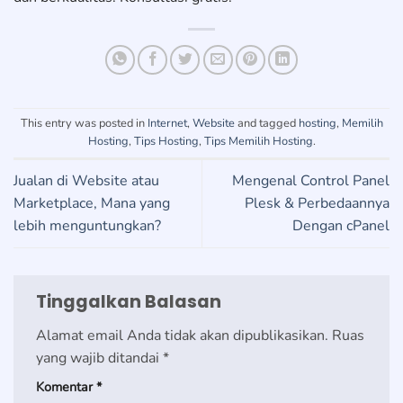
This entry was posted in
Internet
,
Website
and tagged
hosting
,
Memilih
Hosting
,
Tips Hosting
,
Tips Memilih Hosting
.
Jualan di Website atau
Mengenal Control Panel
Marketplace, Mana yang
Plesk & Perbedaannya
lebih menguntungkan?
Dengan cPanel
Tinggalkan Balasan
Alamat email Anda tidak akan dipublikasikan.
Ruas
yang wajib ditandai
*
Komentar
*