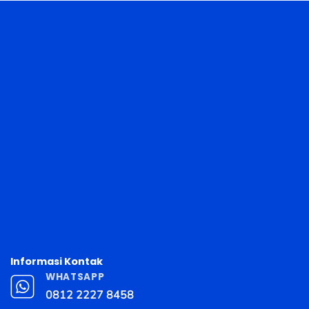
Informasi Kontak
WHATSAPP
0812 2227 8458