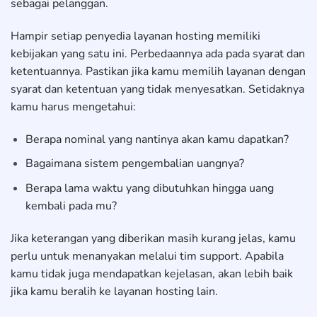
sebagai pelanggan.
Hampir setiap penyedia layanan hosting memiliki
kebijakan yang satu ini. Perbedaannya ada pada syarat dan
ketentuannya. Pastikan jika kamu memilih layanan dengan
syarat dan ketentuan yang tidak menyesatkan. Setidaknya
kamu harus mengetahui:
Berapa nominal yang nantinya akan kamu dapatkan?
Bagaimana sistem pengembalian uangnya?
Berapa lama waktu yang dibutuhkan hingga uang
kembali pada mu?
Jika keterangan yang diberikan masih kurang jelas, kamu
perlu untuk menanyakan melalui tim support. Apabila
kamu tidak juga mendapatkan kejelasan, akan lebih baik
jika kamu beralih ke layanan hosting lain.