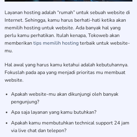
Layanan hosting adalah “rumah” untuk sebuah website di
Internet. Sehingga, kamu harus berhati-hati ketika akan
memilih hosting untuk website. Ada banyak hal yang
perlu kamu perhatikan. Itulah kenapa, Tokoweb akan
memberikan
tips memilih hosting
terbaik untuk website-
mu.
Hal awal yang harus kamu ketahui adalah kebutuhannya.
Fokuslah pada apa yang menjadi prioritas mu membuat
website.
Apakah website-mu akan dikunjungi oleh banyak
pengunjung?
Apa saja layanan yang kamu butuhkan?
Apakah kamu membutuhkan technical support 24 jam
via live chat dan telepon?