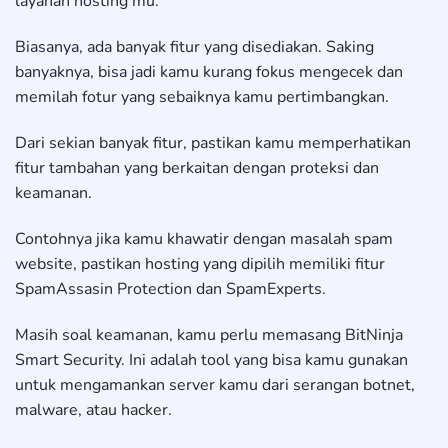
layanan hosting mu.
Biasanya, ada banyak fitur yang disediakan. Saking
banyaknya, bisa jadi kamu kurang fokus mengecek dan
memilah fotur yang sebaiknya kamu pertimbangkan.
Dari sekian banyak fitur, pastikan kamu memperhatikan
fitur tambahan yang berkaitan dengan proteksi dan
keamanan.
Contohnya jika kamu khawatir dengan masalah spam
website, pastikan hosting yang dipilih memiliki fitur
SpamAssasin Protection dan SpamExperts.
Masih soal keamanan, kamu perlu memasang BitNinja
Smart Security. Ini adalah tool yang bisa kamu gunakan
untuk mengamankan server kamu dari serangan botnet,
malware, atau hacker.