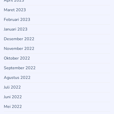
April 2023
Maret 2023
Februari 2023
Januari 2023
Desember 2022
November 2022
Oktober 2022
September 2022
Agustus 2022
Juli 2022
Juni 2022
Mei 2022