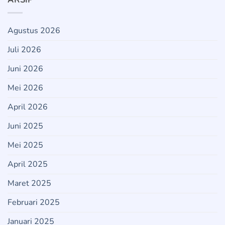
ARSIP
Agustus 2026
Juli 2026
Juni 2026
Mei 2026
April 2026
Juni 2025
Mei 2025
April 2025
Maret 2025
Februari 2025
Januari 2025