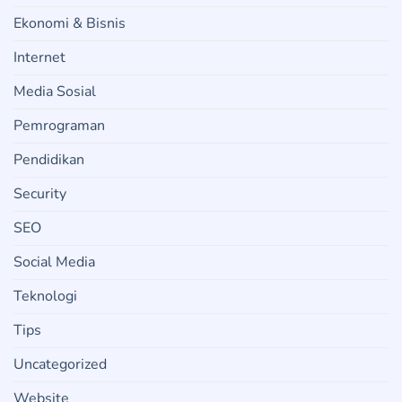
Ekonomi & Bisnis
Internet
Media Sosial
Pemrograman
Pendidikan
Security
SEO
Social Media
Teknologi
Tips
Uncategorized
Website