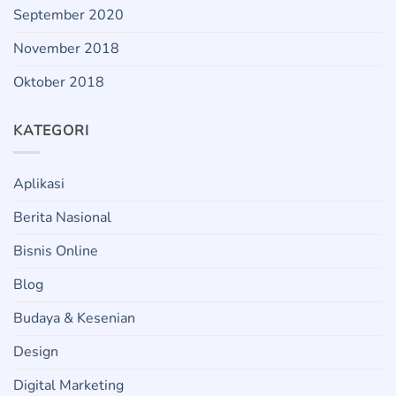
September 2020
November 2018
Oktober 2018
KATEGORI
Aplikasi
Berita Nasional
Bisnis Online
Blog
Budaya & Kesenian
Design
Digital Marketing