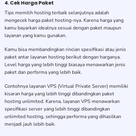
4. Cek Harga Paket
Tips memilih hosting terbaik selanjutnya adalah
mengecek harga paket hosting-nya. Karena harga yang
kamu bayarkan idealnya sesuai dengan paket maupun
layanan yang kamu gunakan.
Kamu bisa membandingkan rincian spesifikasi atau jenis
paket antar layanan hosting berikut dengan harganya.
Level harga yang lebih tinggi biasaya menawarkan jenis
paket dan performa yang lebih baik.
Contohnya layanan VPS (Virtual Private Server) memiliki
kisaran harga yang lebih tinggi dibandingkan paket
hosting unlimited. Karena, layanan VPS menawarkan
spesifikasi server yang lebih tinggi dibandingkan
unlimited hosting, sehingga performa yang dihasilkan
menjadi jauh lebih baik.