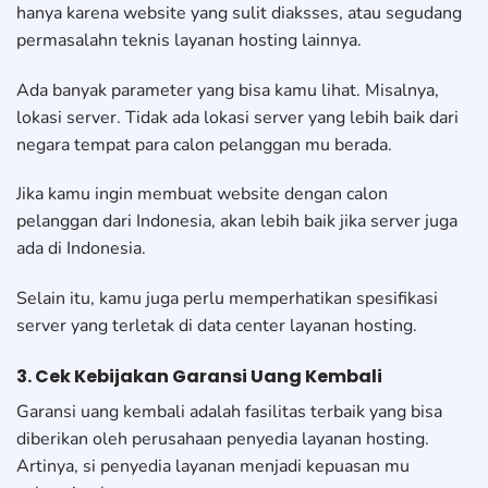
hanya karena website yang sulit diaksses, atau segudang
permasalahn teknis layanan hosting lainnya.
Ada banyak parameter yang bisa kamu lihat. Misalnya,
lokasi server. Tidak ada lokasi server yang lebih baik dari
negara tempat para calon pelanggan mu berada.
Jika kamu ingin membuat website dengan calon
pelanggan dari Indonesia, akan lebih baik jika server juga
ada di Indonesia.
Selain itu, kamu juga perlu memperhatikan spesifikasi
server yang terletak di data center layanan hosting.
3. Cek Kebijakan Garansi Uang Kembali
Garansi uang kembali adalah fasilitas terbaik yang bisa
diberikan oleh perusahaan penyedia layanan hosting.
Artinya, si penyedia layanan menjadi kepuasan mu