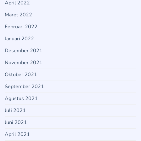
April 2022
Maret 2022
Februari 2022
Januari 2022
Desember 2021
November 2021
Oktober 2021
September 2021
Agustus 2021
Juli 2021
Juni 2021
April 2021