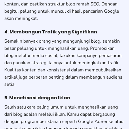
konten, dan pastikan struktur blog ramah SEO. Dengan
begitu, peluang untuk muncul di hasil pencarian Google
akan meningkat.
4. Membangun Trafik yang Signifikan
Semakin banyak orang yang mengunjungi blog, semakin
besar peluang untuk menghasilkan uang. Promosikan
blog melalui media sosial, lakukan kampanye pemasaran,
dan gunakan strategi lainnya untuk meningkatkan trafik.
Kualitas konten dan konsistensi dalam mempublikasikan
artikel juga berperan penting dalam membangun audiens
setia.
5. Monetisasi dengan Iklan
Salah satu cara paling umum untuk menghasilkan uang
dari blog adalah melalui iklan. Kamu dapat bergabung
dengan program periklanan seperti Google AdSense atau
menjual ruang iklan langsung kepada pengiklan. Pastikan