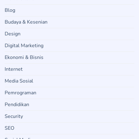
Blog
Budaya & Kesenian
Design
Digital Marketing
Ekonomi & Bisnis
Internet
Media Sosial
Pemrograman
Pendidikan
Security
SEO