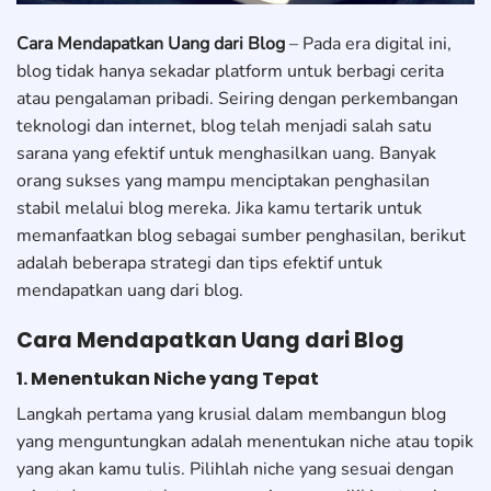
Cara Mendapatkan Uang dari Blog
– Pada era digital ini,
blog tidak hanya sekadar platform untuk berbagi cerita
atau pengalaman pribadi. Seiring dengan perkembangan
teknologi dan internet, blog telah menjadi salah satu
sarana yang efektif untuk menghasilkan uang. Banyak
orang sukses yang mampu menciptakan penghasilan
stabil melalui blog mereka. Jika kamu tertarik untuk
memanfaatkan blog sebagai sumber penghasilan, berikut
adalah beberapa strategi dan tips efektif untuk
mendapatkan uang dari blog.
Cara Mendapatkan Uang dari Blog
1. Menentukan Niche yang Tepat
Langkah pertama yang krusial dalam membangun blog
yang menguntungkan adalah menentukan niche atau topik
yang akan kamu tulis. Pilihlah niche yang sesuai dengan