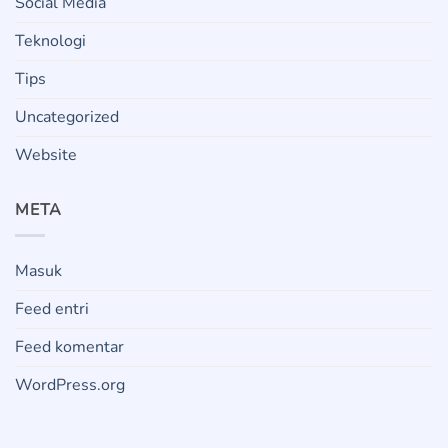
Social Media
Teknologi
Tips
Uncategorized
Website
META
Masuk
Feed entri
Feed komentar
WordPress.org