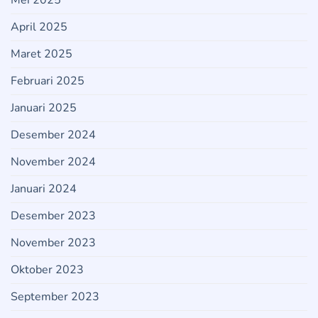
April 2025
Maret 2025
Februari 2025
Januari 2025
Desember 2024
November 2024
Januari 2024
Desember 2023
November 2023
Oktober 2023
September 2023