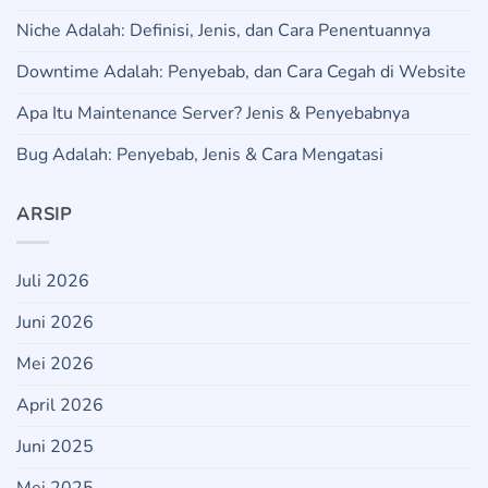
Niche Adalah: Definisi, Jenis, dan Cara Penentuannya
Downtime Adalah: Penyebab, dan Cara Cegah di Website
Apa Itu Maintenance Server? Jenis & Penyebabnya
Bug Adalah: Penyebab, Jenis & Cara Mengatasi
ARSIP
Juli 2026
Juni 2026
Mei 2026
April 2026
Juni 2025
Mei 2025