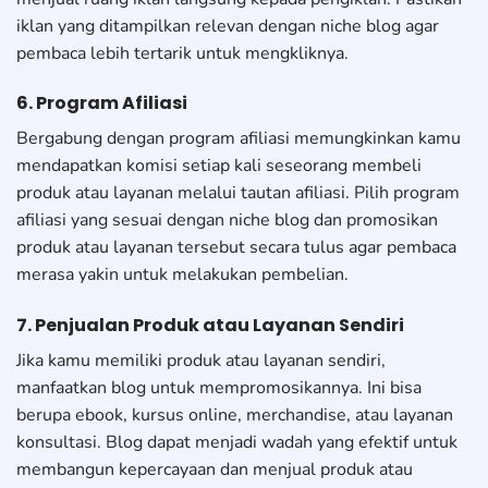
iklan yang ditampilkan relevan dengan niche blog agar
pembaca lebih tertarik untuk mengkliknya.
6. Program Afiliasi
Bergabung dengan program afiliasi memungkinkan kamu
mendapatkan komisi setiap kali seseorang membeli
produk atau layanan melalui tautan afiliasi. Pilih program
afiliasi yang sesuai dengan niche blog dan promosikan
produk atau layanan tersebut secara tulus agar pembaca
merasa yakin untuk melakukan pembelian.
7. Penjualan Produk atau Layanan Sendiri
Jika kamu memiliki produk atau layanan sendiri,
manfaatkan blog untuk mempromosikannya. Ini bisa
berupa ebook, kursus online, merchandise, atau layanan
konsultasi. Blog dapat menjadi wadah yang efektif untuk
membangun kepercayaan dan menjual produk atau