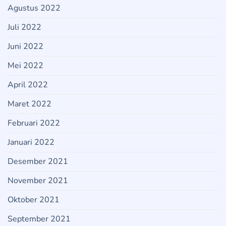
Agustus 2022
Juli 2022
Juni 2022
Mei 2022
April 2022
Maret 2022
Februari 2022
Januari 2022
Desember 2021
November 2021
Oktober 2021
September 2021