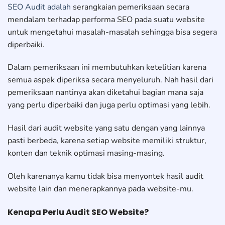
SEO Audit adalah
serangkaian pemeriksaan secara
mendalam terhadap performa SEO pada suatu website
untuk mengetahui masalah-masalah sehingga bisa segera
diperbaiki.
Dalam pemeriksaan ini membutuhkan ketelitian karena
semua aspek diperiksa secara menyeluruh. Nah hasil dari
pemeriksaan nantinya akan diketahui bagian mana saja
yang perlu diperbaiki dan juga perlu optimasi yang lebih.
Hasil dari audit website yang satu dengan yang lainnya
pasti berbeda, karena setiap website memiliki struktur,
konten dan teknik optimasi masing-masing.
Oleh karenanya kamu tidak bisa menyontek hasil audit
website lain dan menerapkannya pada website-mu.
Kenapa Perlu Audit SEO Website?