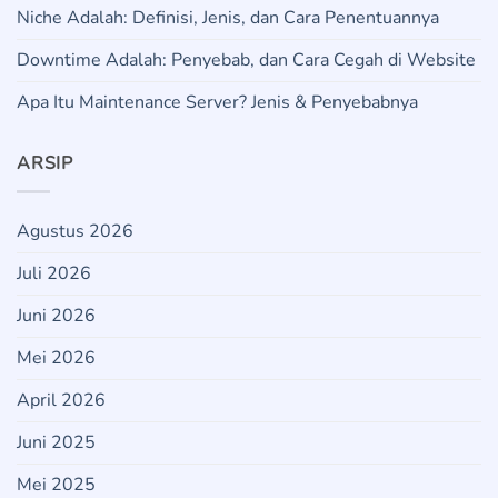
Niche Adalah: Definisi, Jenis, dan Cara Penentuannya
Downtime Adalah: Penyebab, dan Cara Cegah di Website
Apa Itu Maintenance Server? Jenis & Penyebabnya
ARSIP
Agustus 2026
Juli 2026
Juni 2026
Mei 2026
April 2026
Juni 2025
Mei 2025