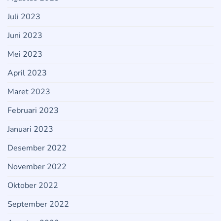
Juli 2023
Juni 2023
Mei 2023
April 2023
Maret 2023
Februari 2023
Januari 2023
Desember 2022
November 2022
Oktober 2022
September 2022