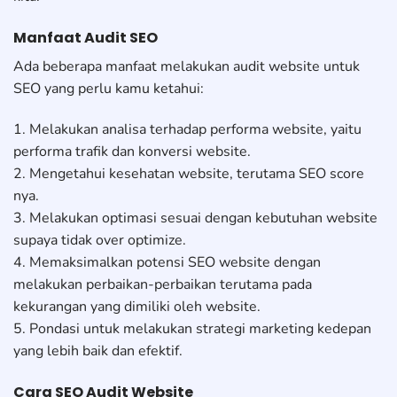
Manfaat Audit SEO
Ada beberapa manfaat melakukan audit website untuk
SEO yang perlu kamu ketahui:
1. Melakukan analisa terhadap performa website, yaitu
performa trafik dan konversi website.
2. Mengetahui kesehatan website, terutama SEO score
nya.
3. Melakukan optimasi sesuai dengan kebutuhan website
supaya tidak over optimize.
4. Memaksimalkan potensi SEO website dengan
melakukan perbaikan-perbaikan terutama pada
kekurangan yang dimiliki oleh website.
5. Pondasi untuk melakukan strategi marketing kedepan
yang lebih baik dan efektif.
Cara SEO Audit Website