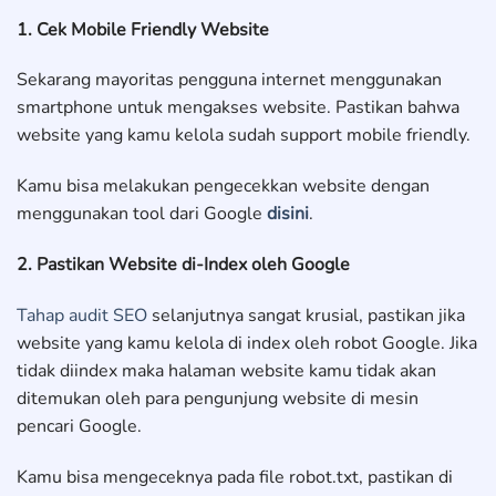
1. Cek Mobile Friendly Website
Sekarang mayoritas pengguna internet menggunakan
smartphone untuk mengakses website. Pastikan bahwa
website yang kamu kelola sudah support mobile friendly.
Kamu bisa melakukan pengecekkan website dengan
menggunakan tool dari Google
disini
.
2. Pastikan Website di-Index oleh Google
Tahap audit SEO
selanjutnya sangat krusial, pastikan jika
website yang kamu kelola di index oleh robot Google. Jika
tidak diindex maka halaman website kamu tidak akan
ditemukan oleh para pengunjung website di mesin
pencari Google.
Kamu bisa mengeceknya pada file robot.txt, pastikan di