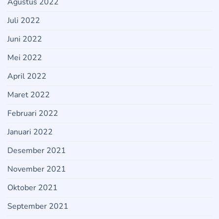
Agustus 2022
Juli 2022
Juni 2022
Mei 2022
April 2022
Maret 2022
Februari 2022
Januari 2022
Desember 2021
November 2021
Oktober 2021
September 2021