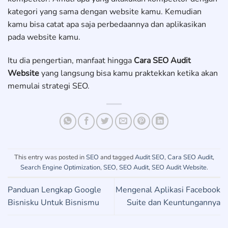
kategori yang sama dengan website kamu. Kemudian
kamu bisa catat apa saja perbedaannya dan aplikasikan
pada website kamu.
Itu dia pengertian, manfaat hingga
Cara SEO Audit
Website
yang langsung bisa kamu praktekkan ketika akan
memulai strategi SEO.
This entry was posted in
SEO
and tagged
Audit SEO
,
Cara SEO Audit
,
Search Engine Optimization
,
SEO
,
SEO Audit
,
SEO Audit Website
.
Panduan Lengkap Google
Mengenal Aplikasi Facebook
Bisnisku Untuk Bisnismu
Suite dan Keuntungannya