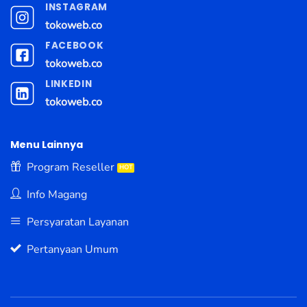
INSTAGRAM
tokoweb.co
FACEBOOK
tokoweb.co
LINKEDIN
tokoweb.co
Menu Lainnya
Program Reseller
Info Magang
Persyaratan Layanan
Pertanyaan Umum