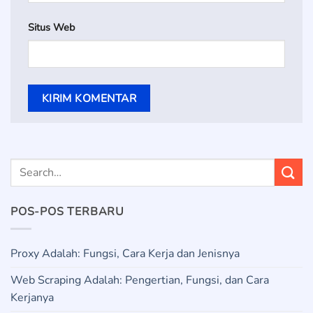
Situs Web
POS-POS TERBARU
Proxy Adalah: Fungsi, Cara Kerja dan Jenisnya
Web Scraping Adalah: Pengertian, Fungsi, dan Cara
Kerjanya