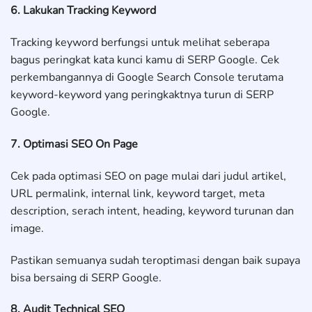
6. Lakukan Tracking Keyword
Tracking keyword berfungsi untuk melihat seberapa
bagus peringkat kata kunci kamu di SERP Google. Cek
perkembangannya di Google Search Console terutama
keyword-keyword yang peringkaktnya turun di SERP
Google.
7. Optimasi SEO On Page
Cek pada optimasi SEO on page mulai dari judul artikel,
URL permalink, internal link, keyword target, meta
description, serach intent, heading, keyword turunan dan
image.
Pastikan semuanya sudah teroptimasi dengan baik supaya
bisa bersaing di SERP Google.
8. Audit Technical SEO