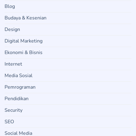
Blog
Budaya & Kesenian
Design
Digital Marketing
Ekonomi & Bisnis
Internet
Media Sosial
Pemrograman
Pendidikan
Security
SEO
Social Media