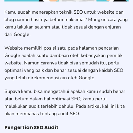
Kamu sudah menerapkan teknik SEO untuk website dan
blog namun hasilnya belum maksimal? Mungkin cara yang
kamu lakukan salahm atau tidak sesuai dengan anjuran
dari Google.
Website memiliki posisi satu pada halaman pencarian
Google adalah suatu dambaan oleh kebanyakan pemilik
website. Namun caranya tidak bisa semudah itu, perlu
optimasi yang baik dan benar sesuai dengan kaidah SEO
yang telah direkomendasikan oleh Google.
Supaya kamu bisa mengetahui apakah kamu sudah benar
atau belum dalam hal optimasi SEO, kamu perlu
melakukan audit terlebih dahulu. Pada artikel kali ini kita
akan membahas tentang audit SEO.
Pengertian SEO Audit