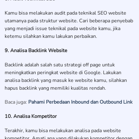
Kamu bisa melakukan audit pada teknikal SEO website
utamanya pada struktur website. Cari beberapa penyebab
yang menjadi issue teknikal pada website kamu, jika
ketemu silahkan kamu lakukan perbaikan.
9. Analisa Backlink Website
Backlink adalah salah satu strategi off page untuk
meningkatkan peringkat website di Google. Lakukan
analisa backlink yang masuk ke website kamu, silahkan
hapus backlink yang memiliki kualitas rendah.
Baca juga:
Pahami Perbedaan Inbound dan Outbound Link
10. Analisa Kompetitor
Terakhir, kamu bisa melakukan analisa pada website
kompetitor. Amati apa yang dilakukan kompetitor dengan