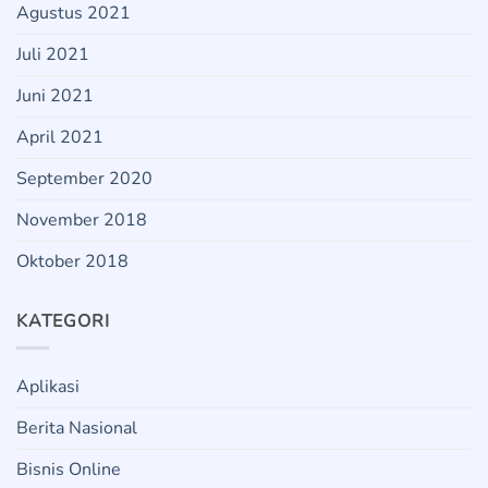
Agustus 2021
Juli 2021
Juni 2021
April 2021
September 2020
November 2018
Oktober 2018
KATEGORI
Aplikasi
Berita Nasional
Bisnis Online