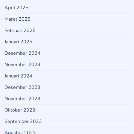
April 2025
Maret 2025
Februari 2025
Januari 2025
Desember 2024
November 2024
Januari 2024
Desember 2023
November 2023
Oktober 2023
September 2023
Agustus 2023