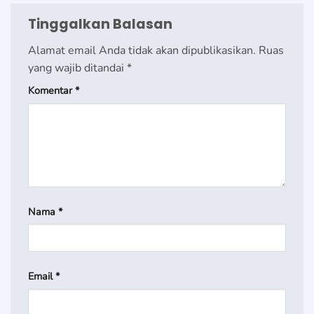
Tinggalkan Balasan
Alamat email Anda tidak akan dipublikasikan.
Ruas
yang wajib ditandai
*
Komentar
*
Nama
*
Email
*