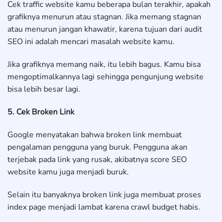
Cek traffic website kamu beberapa bulan terakhir, apakah
grafiknya menurun atau stagnan. Jika memang stagnan
atau menurun jangan khawatir, karena tujuan dari audit
SEO ini adalah mencari masalah website kamu.
Jika grafiknya memang naik, itu lebih bagus. Kamu bisa
mengoptimalkannya lagi sehingga pengunjung website
bisa lebih besar lagi.
5. Cek Broken Link
Google menyatakan bahwa broken link membuat
pengalaman pengguna yang buruk. Pengguna akan
terjebak pada link yang rusak, akibatnya score SEO
website kamu juga menjadi buruk.
Selain itu banyaknya broken link juga membuat proses
index page menjadi lambat karena crawl budget habis.