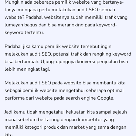
Mungkin ada beberapa pemilik website yang bertanya-
tanya mengapa perlu melakukan audit SEO sebuah
website? Padahal websitenya sudah memiliki trafik yang
lumayan bagus dan bisa merangking pada keyword-
keyword tertentu.
Padahal jika kamu pemilik website tersebut ingin
melakukan audit SEO, potensi trafik dan rangking keyword
bisa bertambah. Ujung-ujungnya konversi penjualan bisa
lebih meningkat lagi.
Melakukan audit SEO pada website bisa membantu kita
sebagai pemilik website mengetahui seberapa optimal
performa dari website pada search engine Google.
Jadi kamu tidak mengetahui kekuatan kita sampai sejauh
mana sebelum bertarung dengan kompetitor yang
memiliki kategori produk dan market yang sama dengan
kita.