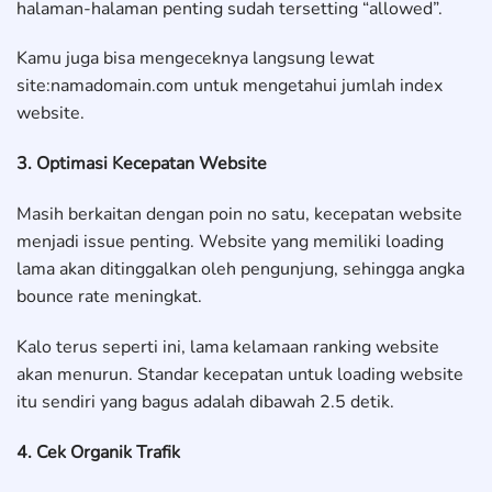
halaman-halaman penting sudah tersetting “allowed”.
Kamu juga bisa mengeceknya langsung lewat
site:namadomain.com untuk mengetahui jumlah index
website.
3. Optimasi Kecepatan Website
Masih berkaitan dengan poin no satu, kecepatan website
menjadi issue penting. Website yang memiliki loading
lama akan ditinggalkan oleh pengunjung, sehingga angka
bounce rate meningkat.
Kalo terus seperti ini, lama kelamaan ranking website
akan menurun. Standar kecepatan untuk loading website
itu sendiri yang bagus adalah dibawah 2.5 detik.
4. Cek Organik Trafik