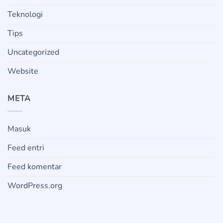
Teknologi
Tips
Uncategorized
Website
META
Masuk
Feed entri
Feed komentar
WordPress.org