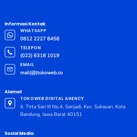
Informasi Kontak
WHATSAPP
0812 2227 8458
TELEPON
(022) 6318 1019
EMAIL
mail(@)tokoweb.co
Alamat
TOKOWEB DIGITAL AGENCY
Jl. Tirta Sari III No.4, Sarijadi, Kec. Sukasari, Kota
Bandung, Jawa Barat 40151
Sosial Media