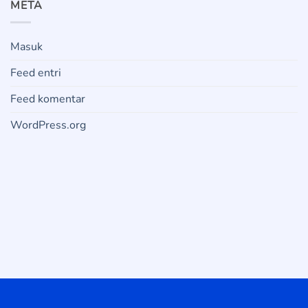
META
Masuk
Feed entri
Feed komentar
WordPress.org