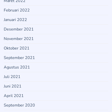
Maret 2022
Februari 2022
Januari 2022
Desember 2021
November 2021
Oktober 2021
September 2021
Agustus 2021
Juli 2021
Juni 2021
April 2021
September 2020