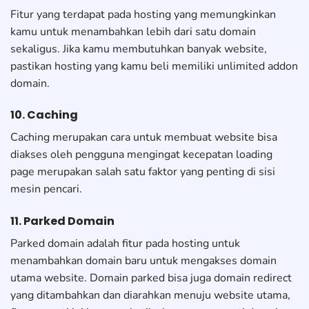
Fitur yang terdapat pada hosting yang memungkinkan
kamu untuk menambahkan lebih dari satu domain
sekaligus. Jika kamu membutuhkan banyak website,
pastikan hosting yang kamu beli memiliki unlimited addon
domain.
10. Caching
Caching merupakan cara untuk membuat website bisa
diakses oleh pengguna mengingat kecepatan loading
page merupakan salah satu faktor yang penting di sisi
mesin pencari.
11. Parked Domain
Parked domain adalah fitur pada hosting untuk
menambahkan domain baru untuk mengakses domain
utama website. Domain parked bisa juga domain redirect
yang ditambahkan dan diarahkan menuju website utama,