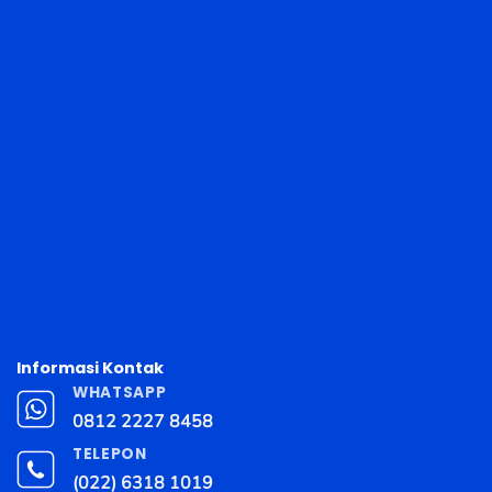
Informasi Kontak
WHATSAPP
0812 2227 8458
TELEPON
(022) 6318 1019