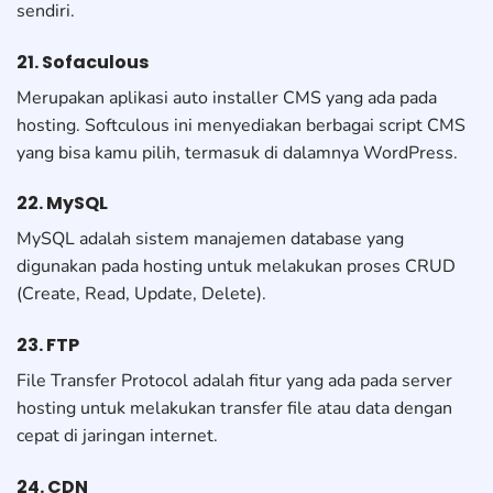
sendiri.
21. Sofaculous
Merupakan aplikasi auto installer CMS yang ada pada
hosting. Softculous ini menyediakan berbagai script CMS
yang bisa kamu pilih, termasuk di dalamnya WordPress.
22. MySQL
MySQL adalah sistem manajemen database yang
digunakan pada hosting untuk melakukan proses CRUD
(Create, Read, Update, Delete).
23. FTP
File Transfer Protocol adalah fitur yang ada pada server
hosting untuk melakukan transfer file atau data dengan
cepat di jaringan internet.
24. CDN