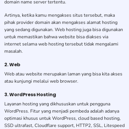
domain name server tertentu.
Artinya, ketika kamu mengakses situs tersebut, maka
pihak provider domain akan mengakses alamat hosting
yang sedang digunakan. Web hosting juga bisa digunakan
untuk memastikan bahwa website bisa diakses via
internet selama web hosting tersebut tidak mengalami
masalah.
2. Web
Web atau website merupakan laman yang bisa kita akses
atau kunjungi melalui web browser.
3. WordPress Hosting
Layanan hosting yang dikhususkan untuk pengguna
WordPress. Fitur yang menjadi pembeda adalah adanya
optimasi khusus untuk WordPress, cloud based hosting,
SSD ultrafast, Cloudflare support, HTTP2, SSL, Litespeed