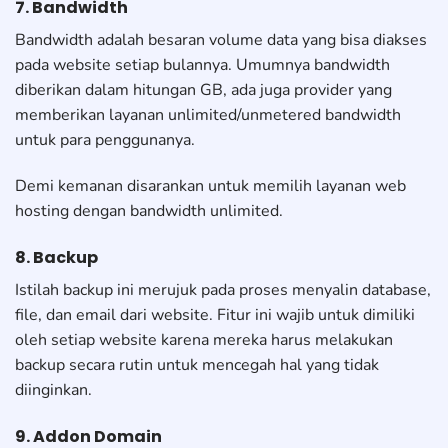
7. Bandwidth
Bandwidth adalah besaran volume data yang bisa diakses
pada website setiap bulannya. Umumnya bandwidth
diberikan dalam hitungan GB, ada juga provider yang
memberikan layanan unlimited/unmetered bandwidth
untuk para penggunanya.
Demi kemanan disarankan untuk memilih layanan web
hosting dengan bandwidth unlimited.
8. Backup
Istilah backup ini merujuk pada proses menyalin database,
file, dan email dari website. Fitur ini wajib untuk dimiliki
oleh setiap website karena mereka harus melakukan
backup secara rutin untuk mencegah hal yang tidak
diinginkan.
9. Addon Domain