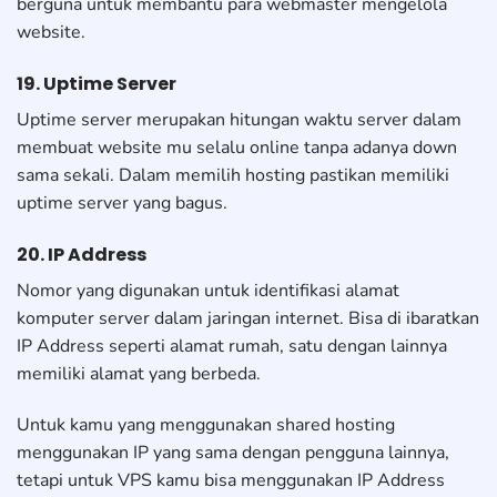
berguna untuk membantu para webmaster mengelola
website.
19. Uptime Server
Uptime server merupakan hitungan waktu server dalam
membuat website mu selalu online tanpa adanya down
sama sekali. Dalam memilih hosting pastikan memiliki
uptime server yang bagus.
20. IP Address
Nomor yang digunakan untuk identifikasi alamat
komputer server dalam jaringan internet. Bisa di ibaratkan
IP Address seperti alamat rumah, satu dengan lainnya
memiliki alamat yang berbeda.
Untuk kamu yang menggunakan shared hosting
menggunakan IP yang sama dengan pengguna lainnya,
tetapi untuk VPS kamu bisa menggunakan IP Address