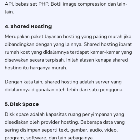
API, bebas set PHP, Botli image compression dan lain-
lain.
4. Shared Hosting
Merupakan paket layanan hosting yang paling murah jika
dibandingkan dengan yang lainnya. Shared hosting ibarat
rumah kost yang didalamnya terdapat kamar-kamar yang
disewakan secara terpisah. Inilah alasan kenapa shared
hosting itu harganya murah.
Dengan kata lain, shared hosting adalah server yang
didalamnya digunakan oleh lebih dari satu pengguna.
5. Disk Space
Disk space adalah kapasitas ruang penyimpanan yang
disediakan oleh provider hosting. Beberapa data yang
sering disimpan seperti text, gambar, audio, video,
program, software, dan lain sebagainya.