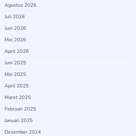
Agustus 2026
Juli 2026
Juni 2026
Mei 2026
April 2026
Juni 2025
Mei 2025
April 2025
Maret 2025
Februari 2025
Januari 2025
Desember 2024