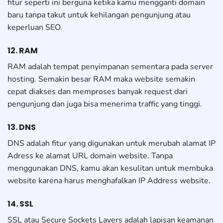
fitur seperti ini berguna ketika kamu mengganti domain
baru tanpa takut untuk kehilangan pengunjung atau
keperluan SEO.
12. RAM
RAM adalah tempat penyimpanan sementara pada server
hosting. Semakin besar RAM maka website semakin
cepat diakses dan memproses banyak request dari
pengunjung dan juga bisa menerima traffic yang tinggi.
13. DNS
DNS adalah fitur yang digunakan untuk merubah alamat IP
Adress ke alamat URL domain website. Tanpa
menggunakan DNS, kamu akan kesulitan untuk membuka
website karena harus menghafalkan IP Address website.
14. SSL
SSL atau Secure Sockets Layers adalah lapisan keamanan