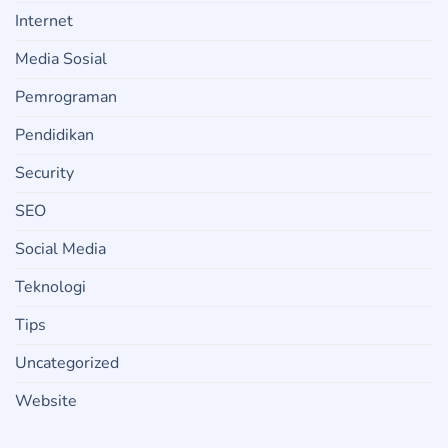
Internet
Media Sosial
Pemrograman
Pendidikan
Security
SEO
Social Media
Teknologi
Tips
Uncategorized
Website