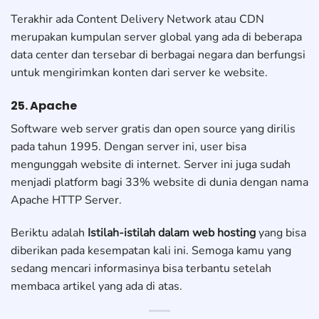
Terakhir ada Content Delivery Network atau CDN
merupakan kumpulan server global yang ada di beberapa
data center dan tersebar di berbagai negara dan berfungsi
untuk mengirimkan konten dari server ke website.
25. Apache
Software web server gratis dan open source yang dirilis
pada tahun 1995. Dengan server ini, user bisa
mengunggah website di internet. Server ini juga sudah
menjadi platform bagi 33% website di dunia dengan nama
Apache HTTP Server.
Beriktu adalah
Istilah-istilah dalam web hosting
yang bisa
diberikan pada kesempatan kali ini. Semoga kamu yang
sedang mencari informasinya bisa terbantu setelah
membaca artikel yang ada di atas.