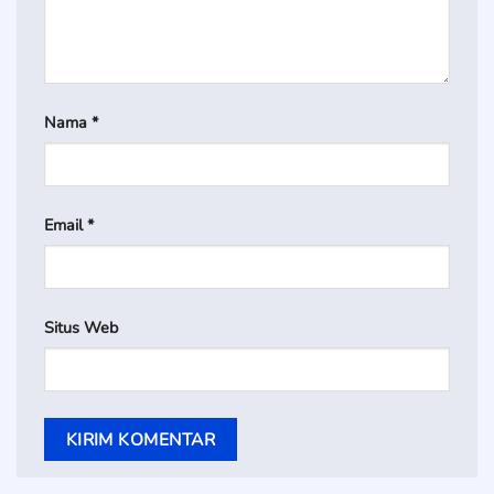
Nama
*
Email
*
Situs Web