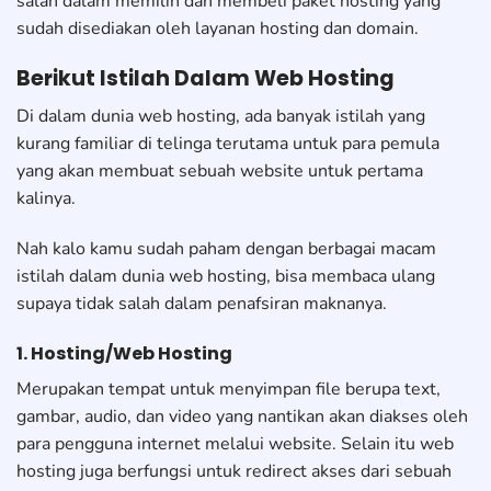
salah dalam memilih dan membeli paket hosting yang
sudah disediakan oleh layanan hosting dan domain.
Berikut Istilah Dalam Web Hosting
Di dalam dunia web hosting, ada banyak istilah yang
kurang familiar di telinga terutama untuk para pemula
yang akan membuat sebuah website untuk pertama
kalinya.
Nah kalo kamu sudah paham dengan berbagai macam
istilah dalam dunia web hosting, bisa membaca ulang
supaya tidak salah dalam penafsiran maknanya.
1. Hosting/Web Hosting
Merupakan tempat untuk menyimpan file berupa text,
gambar, audio, dan video yang nantikan akan diakses oleh
para pengguna internet melalui website. Selain itu web
hosting juga berfungsi untuk redirect akses dari sebuah