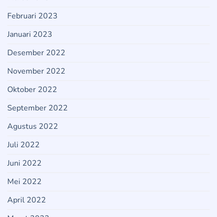
Februari 2023
Januari 2023
Desember 2022
November 2022
Oktober 2022
September 2022
Agustus 2022
Juli 2022
Juni 2022
Mei 2022
April 2022