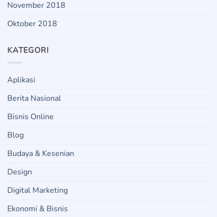
November 2018
Oktober 2018
KATEGORI
Aplikasi
Berita Nasional
Bisnis Online
Blog
Budaya & Kesenian
Design
Digital Marketing
Ekonomi & Bisnis