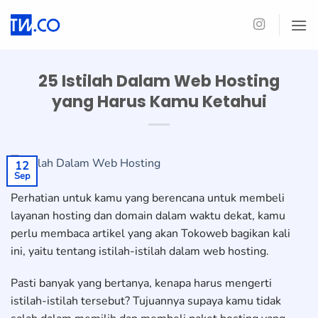
Skip
to
content
25 Istilah Dalam Web Hosting
yang Harus Kamu Ketahui
12
Sep
Perhatian untuk kamu yang berencana untuk membeli
layanan hosting dan domain dalam waktu dekat, kamu
perlu membaca artikel yang akan Tokoweb bagikan kali
ini, yaitu tentang istilah-istilah dalam web hosting.
Pasti banyak yang bertanya, kenapa harus mengerti
istilah-istilah tersebut? Tujuannya supaya kamu tidak