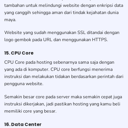
tambahan untuk melindungi website dengan enkripsi data
yang canggih sehingga aman dari tindak kejahatan dunia
maya.
Website yang sudah menggunakan SSL ditandai dengan
logo gembok pada URL dan menggunakan HTTPS.
15. CPU Core
CPU Core pada hosting sebenarnya sama saja dengan
yang ada di komputer. CPU core berfungsi menerima
instruksi dan melakukan tidakan berdasarkan perintah dari
pengguna website.
Semakin besar core pada server maka semakin cepat juga
instruksi dikerjakan, jadi pastikan hosting yang kamu beli
memiliki core yang besar.
16. Data Center