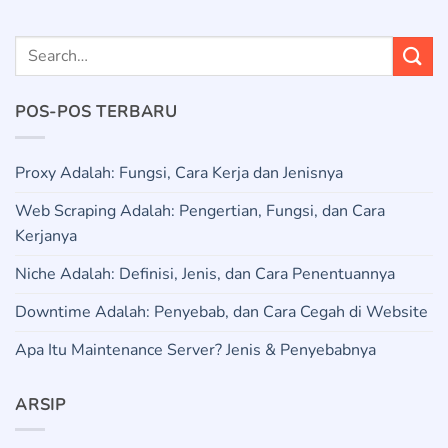
POS-POS TERBARU
Proxy Adalah: Fungsi, Cara Kerja dan Jenisnya
Web Scraping Adalah: Pengertian, Fungsi, dan Cara
Kerjanya
Niche Adalah: Definisi, Jenis, dan Cara Penentuannya
Downtime Adalah: Penyebab, dan Cara Cegah di Website
Apa Itu Maintenance Server? Jenis & Penyebabnya
ARSIP