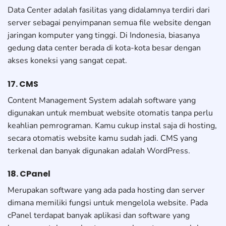
Data Center adalah fasilitas yang didalamnya terdiri dari
server sebagai penyimpanan semua file website dengan
jaringan komputer yang tinggi. Di Indonesia, biasanya
gedung data center berada di kota-kota besar dengan
akses koneksi yang sangat cepat.
17. CMS
Content Management System adalah software yang
digunakan untuk membuat website otomatis tanpa perlu
keahlian pemrograman. Kamu cukup instal saja di hosting,
secara otomatis website kamu sudah jadi. CMS yang
terkenal dan banyak digunakan adalah WordPress.
18. CPanel
Merupakan software yang ada pada hosting dan server
dimana memiliki fungsi untuk mengelola website. Pada
cPanel terdapat banyak aplikasi dan software yang