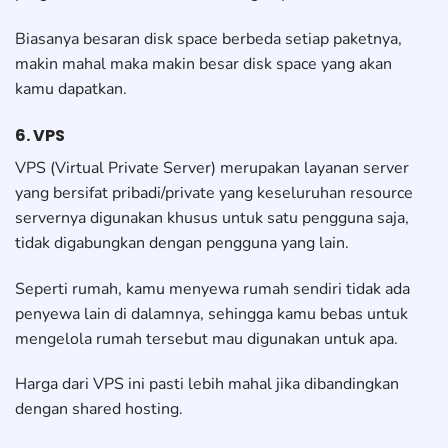
Biasanya besaran disk space berbeda setiap paketnya,
makin mahal maka makin besar disk space yang akan
kamu dapatkan.
6. VPS
VPS (Virtual Private Server) merupakan layanan server
yang bersifat pribadi/private yang keseluruhan resource
servernya digunakan khusus untuk satu pengguna saja,
tidak digabungkan dengan pengguna yang lain.
Seperti rumah, kamu menyewa rumah sendiri tidak ada
penyewa lain di dalamnya, sehingga kamu bebas untuk
mengelola rumah tersebut mau digunakan untuk apa.
Harga dari VPS ini pasti lebih mahal jika dibandingkan
dengan shared hosting.