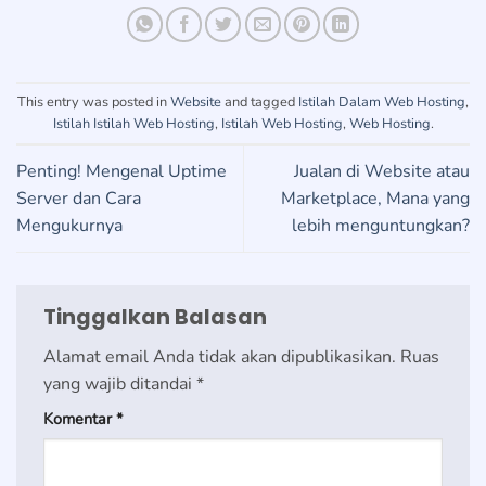
This entry was posted in
Website
and tagged
Istilah Dalam Web Hosting
,
Istilah Istilah Web Hosting
,
Istilah Web Hosting
,
Web Hosting
.
Penting! Mengenal Uptime
Jualan di Website atau
Server dan Cara
Marketplace, Mana yang
Mengukurnya
lebih menguntungkan?
Tinggalkan Balasan
Alamat email Anda tidak akan dipublikasikan.
Ruas
yang wajib ditandai
*
Komentar
*