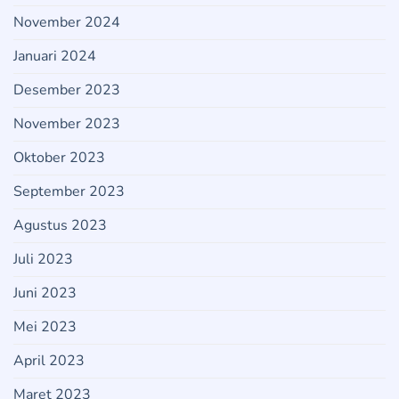
November 2024
Januari 2024
Desember 2023
November 2023
Oktober 2023
September 2023
Agustus 2023
Juli 2023
Juni 2023
Mei 2023
April 2023
Maret 2023