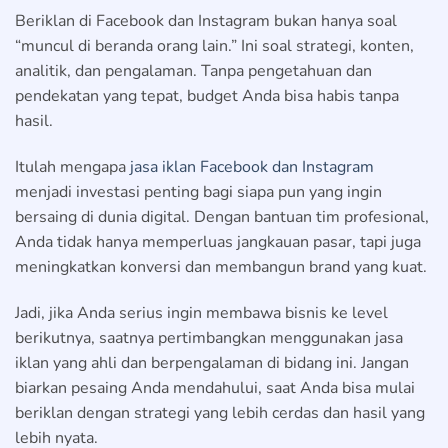
Beriklan di Facebook dan Instagram bukan hanya soal
“muncul di beranda orang lain.” Ini soal strategi, konten,
analitik, dan pengalaman. Tanpa pengetahuan dan
pendekatan yang tepat, budget Anda bisa habis tanpa
hasil.
Itulah mengapa
jasa iklan Facebook dan Instagram
menjadi investasi penting bagi siapa pun yang ingin
bersaing di dunia digital. Dengan bantuan tim profesional,
Anda tidak hanya memperluas jangkauan pasar, tapi juga
meningkatkan konversi dan membangun brand yang kuat.
Jadi, jika Anda serius ingin membawa bisnis ke level
berikutnya, saatnya pertimbangkan menggunakan jasa
iklan yang ahli dan berpengalaman di bidang ini. Jangan
biarkan pesaing Anda mendahului, saat Anda bisa mulai
beriklan dengan strategi yang lebih cerdas dan hasil yang
lebih nyata.