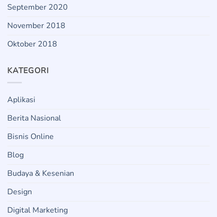
September 2020
November 2018
Oktober 2018
KATEGORI
Aplikasi
Berita Nasional
Bisnis Online
Blog
Budaya & Kesenian
Design
Digital Marketing