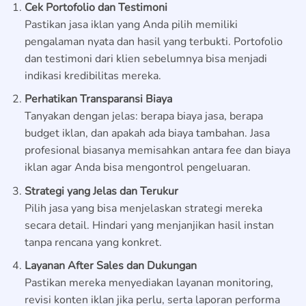
Cek Portofolio dan Testimoni
Pastikan jasa iklan yang Anda pilih memiliki
pengalaman nyata dan hasil yang terbukti. Portofolio
dan testimoni dari klien sebelumnya bisa menjadi
indikasi kredibilitas mereka.
Perhatikan Transparansi Biaya
Tanyakan dengan jelas: berapa biaya jasa, berapa
budget iklan, dan apakah ada biaya tambahan. Jasa
profesional biasanya memisahkan antara fee dan biaya
iklan agar Anda bisa mengontrol pengeluaran.
Strategi yang Jelas dan Terukur
Pilih jasa yang bisa menjelaskan strategi mereka
secara detail. Hindari yang menjanjikan hasil instan
tanpa rencana yang konkret.
Layanan After Sales dan Dukungan
Pastikan mereka menyediakan layanan monitoring,
revisi konten iklan jika perlu, serta laporan performa