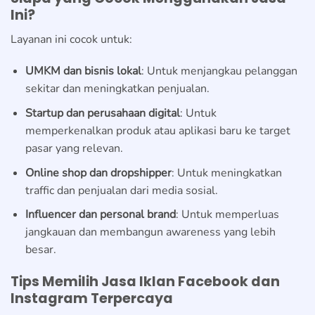
Ini?
Layanan ini cocok untuk:
UMKM dan bisnis lokal
: Untuk menjangkau pelanggan
sekitar dan meningkatkan penjualan.
Startup dan perusahaan digital
: Untuk
memperkenalkan produk atau aplikasi baru ke target
pasar yang relevan.
Online shop dan dropshipper
: Untuk meningkatkan
traffic dan penjualan dari media sosial.
Influencer dan personal brand
: Untuk memperluas
jangkauan dan membangun awareness yang lebih
besar.
Tips Memilih Jasa Iklan Facebook dan
Instagram Terpercaya