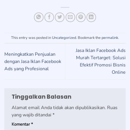
This entry was posted in
Uncategorized
. Bookmark the
permalink
.
Jasa Iklan Facebook Ads
Meningkatkan Penjualan
Murah Tertarget: Solusi
dengan Jasa Iklan Facebook
Efektif Promosi Bisnis
Ads yang Profesional
Online
Tinggalkan Balasan
Alamat email Anda tidak akan dipublikasikan.
Ruas
yang wajib ditandai
*
Komentar
*