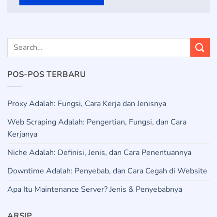
POS-POS TERBARU
Proxy Adalah: Fungsi, Cara Kerja dan Jenisnya
Web Scraping Adalah: Pengertian, Fungsi, dan Cara
Kerjanya
Niche Adalah: Definisi, Jenis, dan Cara Penentuannya
Downtime Adalah: Penyebab, dan Cara Cegah di Website
Apa Itu Maintenance Server? Jenis & Penyebabnya
ARSIP