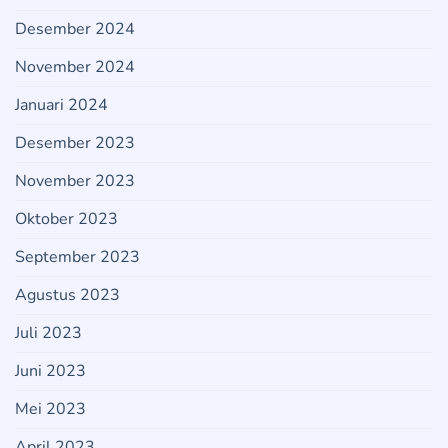
Desember 2024
November 2024
Januari 2024
Desember 2023
November 2023
Oktober 2023
September 2023
Agustus 2023
Juli 2023
Juni 2023
Mei 2023
April 2023