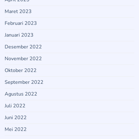
Maret 2023
Februari 2023
Januari 2023
Desember 2022
November 2022
Oktober 2022
September 2022
Agustus 2022
Juli 2022
Juni 2022
Mei 2022