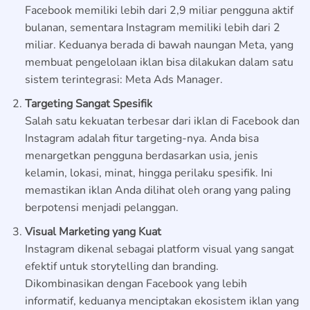
Facebook memiliki lebih dari 2,9 miliar pengguna aktif
bulanan, sementara Instagram memiliki lebih dari 2
miliar. Keduanya berada di bawah naungan Meta, yang
membuat pengelolaan iklan bisa dilakukan dalam satu
sistem terintegrasi: Meta Ads Manager.
Targeting Sangat Spesifik
Salah satu kekuatan terbesar dari iklan di Facebook dan
Instagram adalah fitur targeting-nya. Anda bisa
menargetkan pengguna berdasarkan usia, jenis
kelamin, lokasi, minat, hingga perilaku spesifik. Ini
memastikan iklan Anda dilihat oleh orang yang paling
berpotensi menjadi pelanggan.
Visual Marketing yang Kuat
Instagram dikenal sebagai platform visual yang sangat
efektif untuk storytelling dan branding.
Dikombinasikan dengan Facebook yang lebih
informatif, keduanya menciptakan ekosistem iklan yang