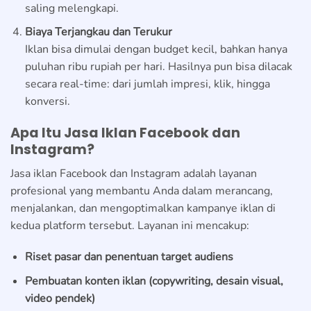
saling melengkapi.
Biaya Terjangkau dan Terukur
Iklan bisa dimulai dengan budget kecil, bahkan hanya
puluhan ribu rupiah per hari. Hasilnya pun bisa dilacak
secara real-time: dari jumlah impresi, klik, hingga
konversi.
Apa Itu Jasa Iklan Facebook dan
Instagram?
Jasa iklan Facebook dan Instagram adalah layanan
profesional yang membantu Anda dalam merancang,
menjalankan, dan mengoptimalkan kampanye iklan di
kedua platform tersebut. Layanan ini mencakup:
Riset pasar dan penentuan target audiens
Pembuatan konten iklan (copywriting, desain visual,
video pendek)