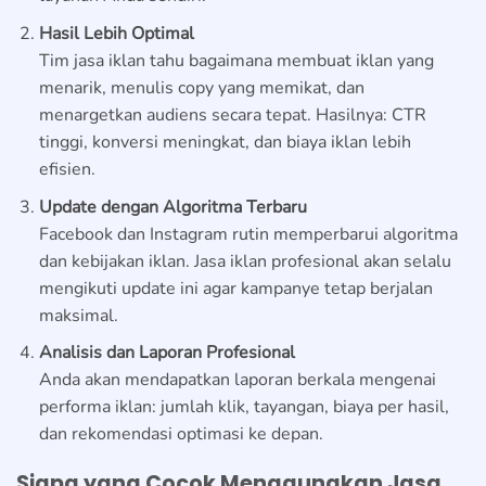
Hasil Lebih Optimal
Tim jasa iklan tahu bagaimana membuat iklan yang
menarik, menulis copy yang memikat, dan
menargetkan audiens secara tepat. Hasilnya: CTR
tinggi, konversi meningkat, dan biaya iklan lebih
efisien.
Update dengan Algoritma Terbaru
Facebook dan Instagram rutin memperbarui algoritma
dan kebijakan iklan. Jasa iklan profesional akan selalu
mengikuti update ini agar kampanye tetap berjalan
maksimal.
Analisis dan Laporan Profesional
Anda akan mendapatkan laporan berkala mengenai
performa iklan: jumlah klik, tayangan, biaya per hasil,
dan rekomendasi optimasi ke depan.
Siapa yang Cocok Menggunakan Jasa