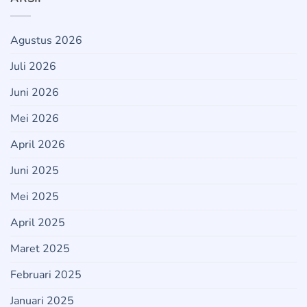
Agustus 2026
Juli 2026
Juni 2026
Mei 2026
April 2026
Juni 2025
Mei 2025
April 2025
Maret 2025
Februari 2025
Januari 2025