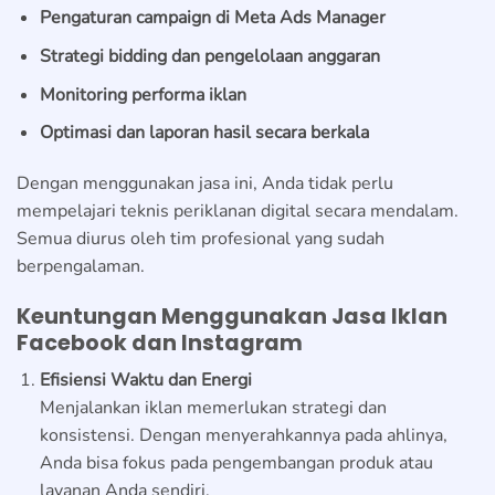
Pengaturan campaign di Meta Ads Manager
Strategi bidding dan pengelolaan anggaran
Monitoring performa iklan
Optimasi dan laporan hasil secara berkala
Dengan menggunakan jasa ini, Anda tidak perlu
mempelajari teknis periklanan digital secara mendalam.
Semua diurus oleh tim profesional yang sudah
berpengalaman.
Keuntungan Menggunakan Jasa Iklan
Facebook dan Instagram
Efisiensi Waktu dan Energi
Menjalankan iklan memerlukan strategi dan
konsistensi. Dengan menyerahkannya pada ahlinya,
Anda bisa fokus pada pengembangan produk atau
layanan Anda sendiri.