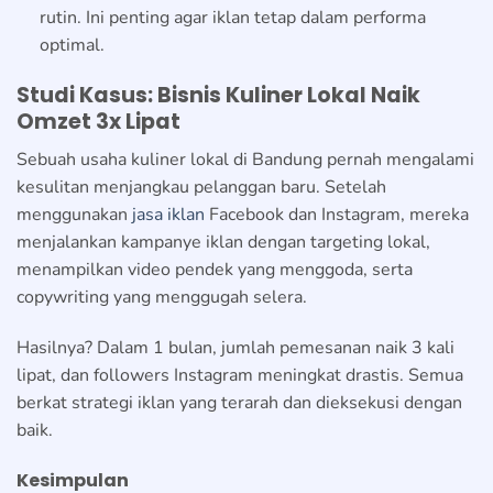
rutin. Ini penting agar iklan tetap dalam performa
optimal.
Studi Kasus: Bisnis Kuliner Lokal Naik
Omzet 3x Lipat
Sebuah usaha kuliner lokal di Bandung pernah mengalami
kesulitan menjangkau pelanggan baru. Setelah
menggunakan
jasa iklan
Facebook dan Instagram, mereka
menjalankan kampanye iklan dengan targeting lokal,
menampilkan video pendek yang menggoda, serta
copywriting yang menggugah selera.
Hasilnya? Dalam 1 bulan, jumlah pemesanan naik 3 kali
lipat, dan followers Instagram meningkat drastis. Semua
berkat strategi iklan yang terarah dan dieksekusi dengan
baik.
Kesimpulan