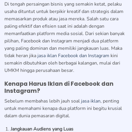
Di tengah persaingan bisnis yang semakin ketat, pelaku
usaha dituntut untuk berpikir kreatif dan strategis dalam
memasarkan produk atau jasa mereka. Salah satu cara
paling efektif dan efisien saat ini adalah dengan
memanfaatkan platform media sosial. Dari sekian banyak
pilihan, Facebook dan Instagram menjadi dua platform
yang paling dominan dan memiliki jangkauan luas. Maka
tidak heran jika
jasa iklan Facebook dan Instagram
kini
semakin dibutuhkan oleh berbagai kalangan, mulai dari
UMKM hingga perusahaan besar.
Kenapa Harus Iklan di Facebook dan
Instagram?
Sebelum membahas lebih jauh soal
jasa iklan
, penting
untuk memahami kenapa dua platform ini begitu krusial
dalam dunia pemasaran digital.
Jangkauan Audiens yang Luas