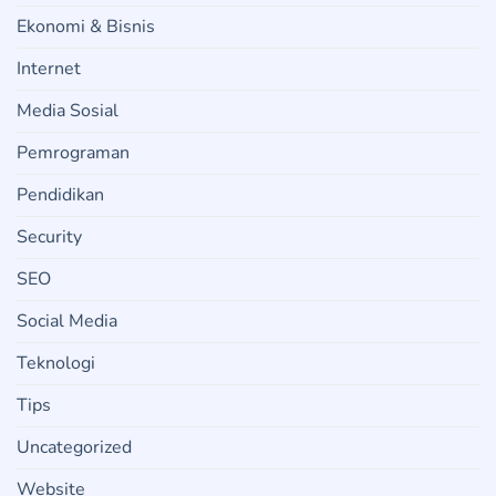
Ekonomi & Bisnis
Internet
Media Sosial
Pemrograman
Pendidikan
Security
SEO
Social Media
Teknologi
Tips
Uncategorized
Website