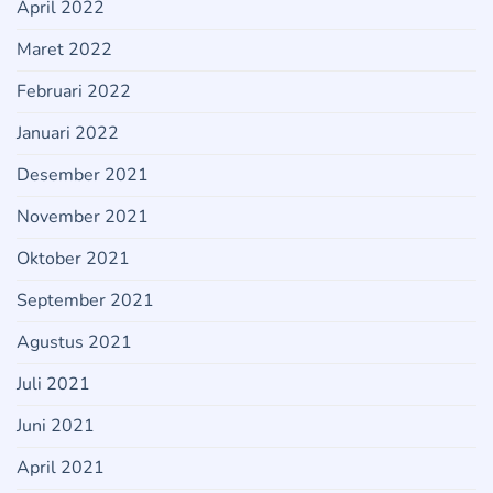
April 2022
Maret 2022
Februari 2022
Januari 2022
Desember 2021
November 2021
Oktober 2021
September 2021
Agustus 2021
Juli 2021
Juni 2021
April 2021