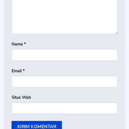
Nama
*
Email
*
Situs Web