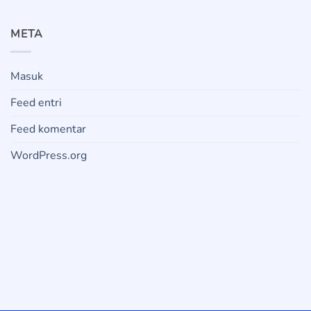
META
Masuk
Feed entri
Feed komentar
WordPress.org