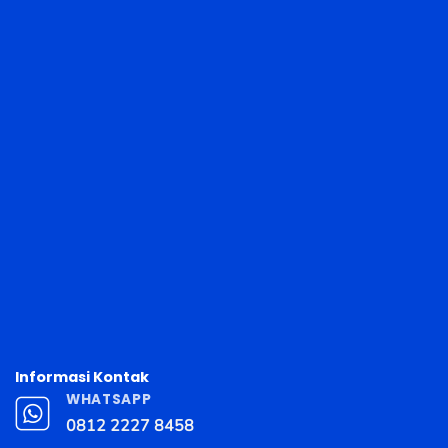
Informasi Kontak
WHATSAPP
0812 2227 8458