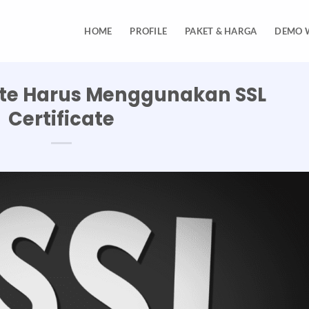
HOME
PROFILE
PAKET & HARGA
DEMO 
te Harus Menggunakan SSL
Certificate