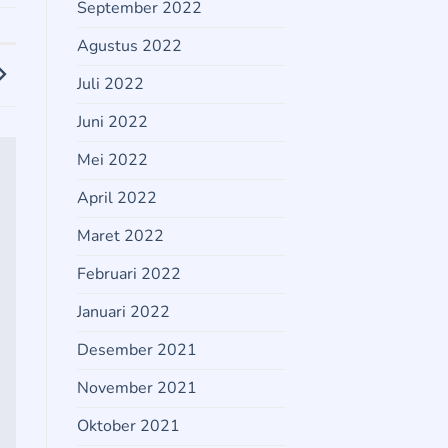
September 2022
Agustus 2022
Juli 2022
Juni 2022
Mei 2022
April 2022
Maret 2022
Februari 2022
Januari 2022
Desember 2021
November 2021
Oktober 2021