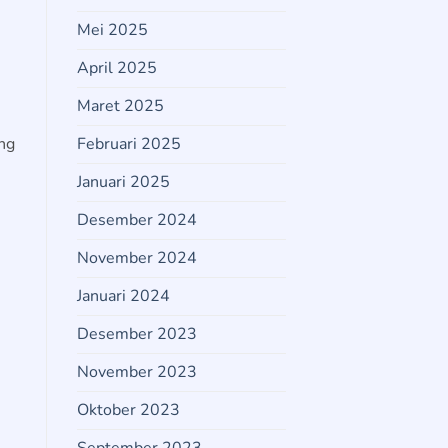
Mei 2025
April 2025
Maret 2025
Februari 2025
ing
Januari 2025
Desember 2024
November 2024
Januari 2024
Desember 2023
November 2023
Oktober 2023