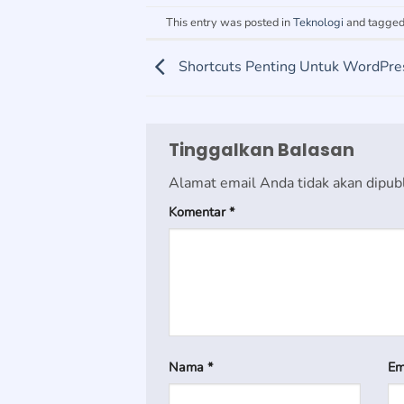
This entry was posted in
Teknologi
and tagge
Shortcuts Penting Untuk WordPre
Tinggalkan Balasan
Alamat email Anda tidak akan dipubl
Komentar
*
Nama
*
Em