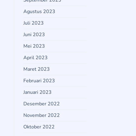
September 2023
Agustus 2023
Juli 2023
Juni 2023
Mei 2023
April 2023
Maret 2023
Februari 2023
Januari 2023
Desember 2022
November 2022
Oktober 2022