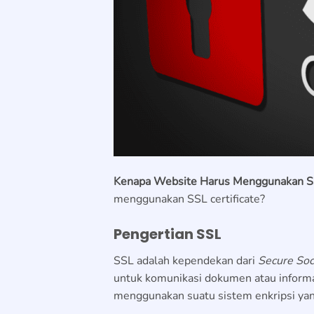
Kenapa Website Harus Menggunakan SS
menggunakan SSL certificate?
Pengertian SSL
SSL adalah kependekan dari
Secure Soc
untuk komunikasi dokumen atau informa
menggunakan suatu sistem enkripsi yan