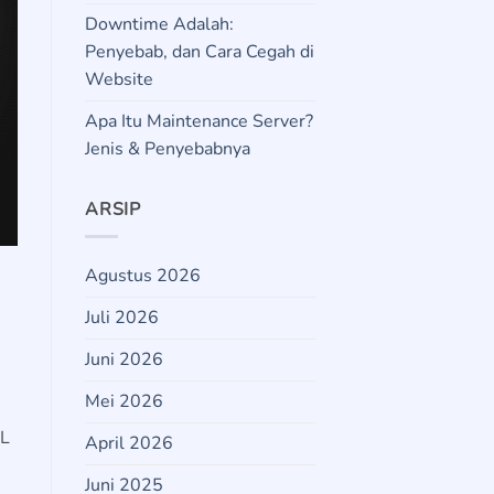
Downtime Adalah:
Penyebab, dan Cara Cegah di
Website
Apa Itu Maintenance Server?
Jenis & Penyebabnya
ARSIP
Agustus 2026
Juli 2026
Juni 2026
Mei 2026
SL
April 2026
Juni 2025