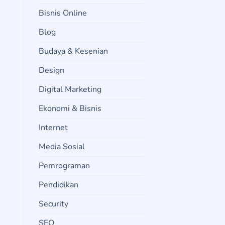
Bisnis Online
Blog
Budaya & Kesenian
Design
Digital Marketing
Ekonomi & Bisnis
Internet
Media Sosial
Pemrograman
Pendidikan
Security
SEO