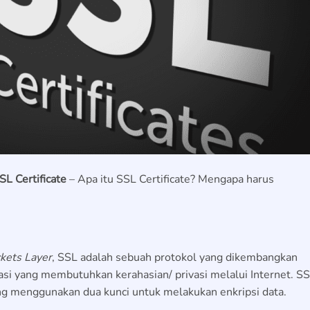
L Certificate
– Apa itu SSL Certificate? Mengapa harus
kets Layer
, SSL adalah sebuah protokol yang dikembangkan
si yang membutuhkan kerahasian/ privasi melalui Internet. S
g menggunakan dua kunci untuk melakukan enkripsi data.