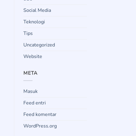
Social Media
Teknologi
Tips
Uncategorized
Website
META
Masuk
Feed entri
Feed komentar
WordPress.org