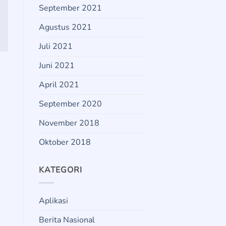
September 2021
Agustus 2021
Juli 2021
Juni 2021
April 2021
September 2020
November 2018
Oktober 2018
KATEGORI
Aplikasi
Berita Nasional