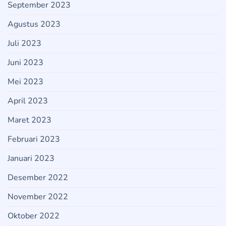
September 2023
Agustus 2023
Juli 2023
Juni 2023
Mei 2023
April 2023
Maret 2023
Februari 2023
Januari 2023
Desember 2022
November 2022
Oktober 2022