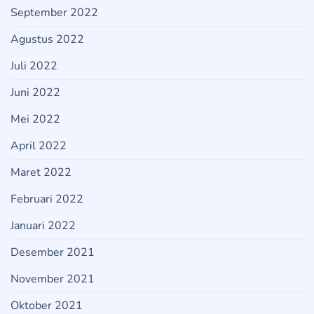
September 2022
Agustus 2022
Juli 2022
Juni 2022
Mei 2022
April 2022
Maret 2022
Februari 2022
Januari 2022
Desember 2021
November 2021
Oktober 2021