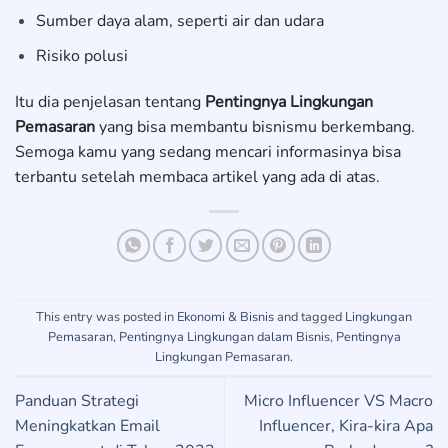
Sumber daya alam, seperti air dan udara
Risiko polusi
Itu dia penjelasan tentang
Pentingnya Lingkungan
Pemasaran
yang bisa membantu bisnismu berkembang.
Semoga kamu yang sedang mencari informasinya bisa
terbantu setelah membaca artikel yang ada di atas.
This entry was posted in
Ekonomi & Bisnis
and tagged
Lingkungan
Pemasaran
,
Pentingnya Lingkungan dalam Bisnis
,
Pentingnya
Lingkungan Pemasaran
.
Panduan Strategi
Micro Influencer VS Macro
Meningkatkan Email
Influencer, Kira-kira Apa