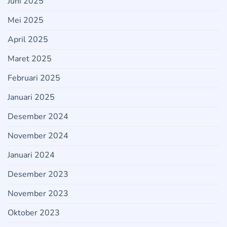
Juni 2025
Mei 2025
April 2025
Maret 2025
Februari 2025
Januari 2025
Desember 2024
November 2024
Januari 2024
Desember 2023
November 2023
Oktober 2023