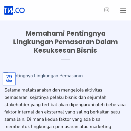
Skip
to
content
Memahami Pentingnya
Lingkungan Pemasaran Dalam
Kesuksesan Bisnis
29
Mar
Selama melaksanakan dan mengelola aktivitas
pemasaran, sejatinya pelaku bisnis dan sejumlah
stakeholder yang terlibat akan dipengaruhi oleh beberapa
faktor internal dan eksternal yang saling berkaitan satu
sama lain. Di mana kedua faktor yang ada bisa
membentuk lingkungan pemasaran atau marketing