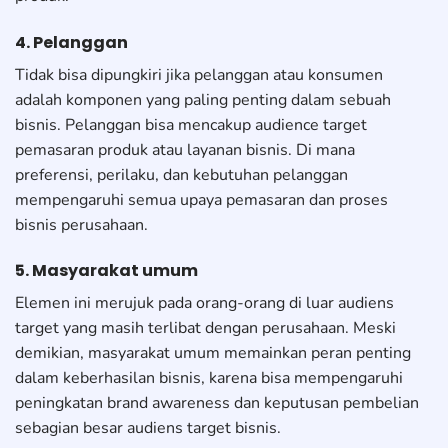
4. Pelanggan
Tidak bisa dipungkiri jika pelanggan atau konsumen
adalah komponen yang paling penting dalam sebuah
bisnis. Pelanggan bisa mencakup audience target
pemasaran produk atau layanan bisnis. Di mana
preferensi, perilaku, dan kebutuhan pelanggan
mempengaruhi semua upaya pemasaran dan proses
bisnis perusahaan.
5. Masyarakat umum
Elemen ini merujuk pada orang-orang di luar audiens
target yang masih terlibat dengan perusahaan. Meski
demikian, masyarakat umum memainkan peran penting
dalam keberhasilan bisnis, karena bisa mempengaruhi
peningkatan brand awareness dan keputusan pembelian
sebagian besar audiens target bisnis.