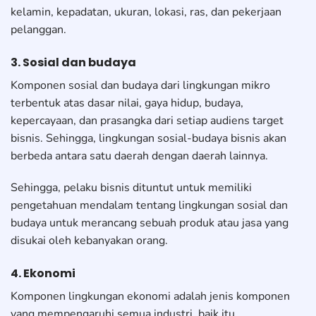
kelamin, kepadatan, ukuran, lokasi, ras, dan pekerjaan
pelanggan.
3. Sosial dan budaya
Komponen sosial dan budaya dari lingkungan mikro
terbentuk atas dasar nilai, gaya hidup, budaya,
kepercayaan, dan prasangka dari setiap audiens target
bisnis. Sehingga, lingkungan sosial-budaya bisnis akan
berbeda antara satu daerah dengan daerah lainnya.
Sehingga, pelaku bisnis dituntut untuk memiliki
pengetahuan mendalam tentang lingkungan sosial dan
budaya untuk merancang sebuah produk atau jasa yang
disukai oleh kebanyakan orang.
4. Ekonomi
Komponen lingkungan ekonomi adalah jenis komponen
yang mempengaruhi semua industri, baik itu