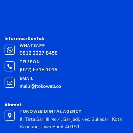
Informasi Kontak
WHATSAPP
0812 2227 8458
TELEPON
(022) 6318 1019
EMAIL
mail(@)tokoweb.co
Alamat
TOKOWEB DIGITAL AGENCY
Jl. Tirta Sari III No.4, Sarijadi, Kec. Sukasari, Kota
Bandung, Jawa Barat 40151