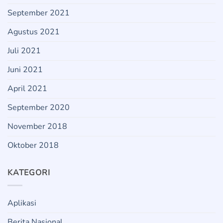
September 2021
Agustus 2021
Juli 2021
Juni 2021
April 2021
September 2020
November 2018
Oktober 2018
KATEGORI
Aplikasi
Berita Nasional