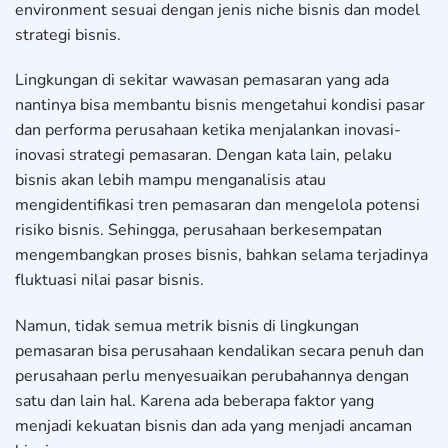
environment sesuai dengan jenis niche bisnis dan model
strategi bisnis.
Lingkungan di sekitar wawasan pemasaran yang ada
nantinya bisa membantu bisnis mengetahui kondisi pasar
dan performa perusahaan ketika menjalankan inovasi-
inovasi strategi pemasaran. Dengan kata lain, pelaku
bisnis akan lebih mampu menganalisis atau
mengidentifikasi tren pemasaran dan mengelola potensi
risiko bisnis. Sehingga, perusahaan berkesempatan
mengembangkan proses bisnis, bahkan selama terjadinya
fluktuasi nilai pasar bisnis.
Namun, tidak semua metrik bisnis di lingkungan
pemasaran bisa perusahaan kendalikan secara penuh dan
perusahaan perlu menyesuaikan perubahannya dengan
satu dan lain hal. Karena ada beberapa faktor yang
menjadi kekuatan bisnis dan ada yang menjadi ancaman