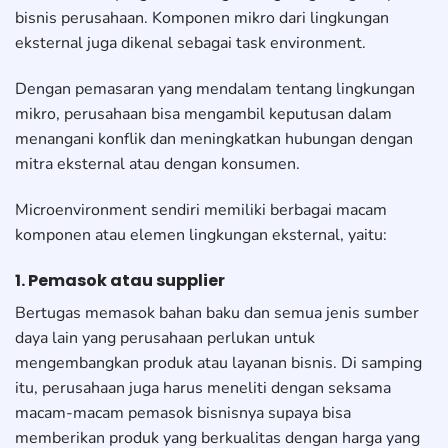
bisnis perusahaan. Komponen mikro dari lingkungan
eksternal juga dikenal sebagai task environment.
Dengan pemasaran yang mendalam tentang lingkungan
mikro, perusahaan bisa mengambil keputusan dalam
menangani konflik dan meningkatkan hubungan dengan
mitra eksternal atau dengan konsumen.
Microenvironment sendiri memiliki berbagai macam
komponen atau elemen lingkungan eksternal, yaitu:
1. Pemasok atau supplier
Bertugas memasok bahan baku dan semua jenis sumber
daya lain yang perusahaan perlukan untuk
mengembangkan produk atau layanan bisnis. Di samping
itu, perusahaan juga harus meneliti dengan seksama
macam-macam pemasok bisnisnya supaya bisa
memberikan produk yang berkualitas dengan harga yang