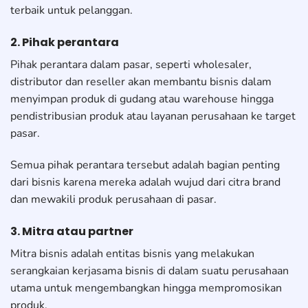
terbaik untuk pelanggan.
2. Pihak perantara
Pihak perantara dalam pasar, seperti wholesaler,
distributor dan reseller akan membantu bisnis dalam
menyimpan produk di gudang atau warehouse hingga
pendistribusian produk atau layanan perusahaan ke target
pasar.
Semua pihak perantara tersebut adalah bagian penting
dari bisnis karena mereka adalah wujud dari citra brand
dan mewakili produk perusahaan di pasar.
3. Mitra atau partner
Mitra bisnis adalah entitas bisnis yang melakukan
serangkaian kerjasama bisnis di dalam suatu perusahaan
utama untuk mengembangkan hingga mempromosikan
produk.