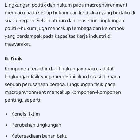
Lingkungan politik dan hukum pada macroenvironment
mengacu pada setiap hukum dan kebijakan yang berlaku di
suatu negara. Selain aturan dan prosedur, lingkungan
politik-hukum juga mencakup lembaga dan kelompok
yang berdampak pada kapasitas kerja industri di
masyarakat.
6. Fisik
Komponen terakhir dari lingkungan makro adalah
lingkungan fisik yang mendefinisikan lokasi di mana
sebuah perusahaan berada. Lingkungan fisik pada
macroenvronment mencakup komponen-komponen
penting, seperti:
Kondisi iklim
Perubahan lingkungan
Ketersediaan bahan baku