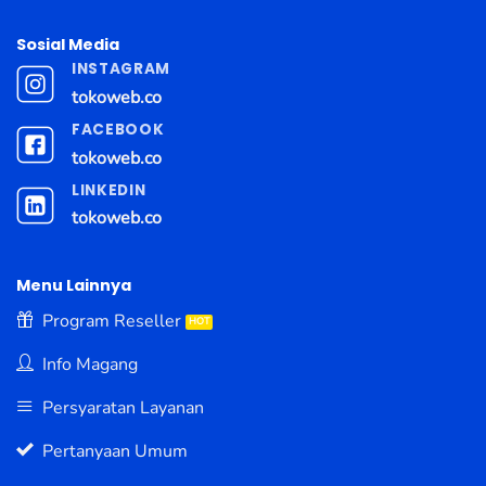
Sosial Media
INSTAGRAM
tokoweb.co
FACEBOOK
tokoweb.co
LINKEDIN
tokoweb.co
Menu Lainnya
Program Reseller
Info Magang
Persyaratan Layanan
Pertanyaan Umum