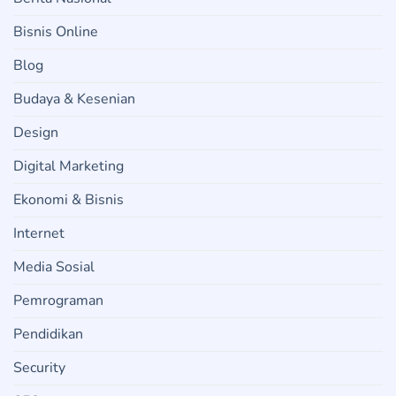
Bisnis Online
Blog
Budaya & Kesenian
Design
Digital Marketing
Ekonomi & Bisnis
Internet
Media Sosial
Pemrograman
Pendidikan
Security