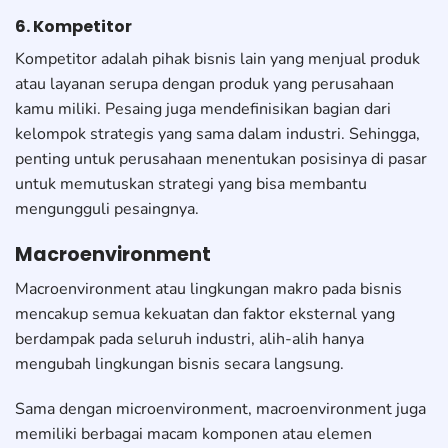
6. Kompetitor
Kompetitor adalah pihak bisnis lain yang menjual produk
atau layanan serupa dengan produk yang perusahaan
kamu miliki. Pesaing juga mendefinisikan bagian dari
kelompok strategis yang sama dalam industri. Sehingga,
penting untuk perusahaan menentukan posisinya di pasar
untuk memutuskan strategi yang bisa membantu
mengungguli pesaingnya.
Macroenvironment
Macroenvironment atau lingkungan makro pada bisnis
mencakup semua kekuatan dan faktor eksternal yang
berdampak pada seluruh industri, alih-alih hanya
mengubah lingkungan bisnis secara langsung.
Sama dengan microenvironment, macroenvironment juga
memiliki berbagai macam komponen atau elemen