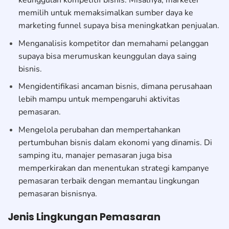
keunggulan kompetitif bisnis. Misalnya, marketer
memilih untuk memaksimalkan sumber daya ke
marketing funnel supaya bisa meningkatkan penjualan.
Menganalisis kompetitor dan memahami pelanggan
supaya bisa merumuskan keunggulan daya saing
bisnis.
Mengidentifikasi ancaman bisnis, dimana perusahaan
lebih mampu untuk mempengaruhi aktivitas
pemasaran.
Mengelola perubahan dan mempertahankan
pertumbuhan bisnis dalam ekonomi yang dinamis. Di
samping itu, manajer pemasaran juga bisa
memperkirakan dan menentukan strategi kampanye
pemasaran terbaik dengan memantau lingkungan
pemasaran bisnisnya.
Jenis Lingkungan Pemasaran