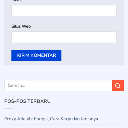
Situs Web
POS-POS TERBARU
Proxy Adalah: Fungsi, Cara Kerja dan Jenisnya