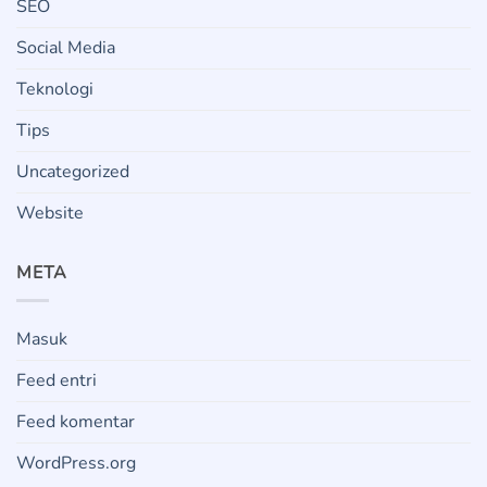
SEO
Social Media
Teknologi
Tips
Uncategorized
Website
META
Masuk
Feed entri
Feed komentar
WordPress.org