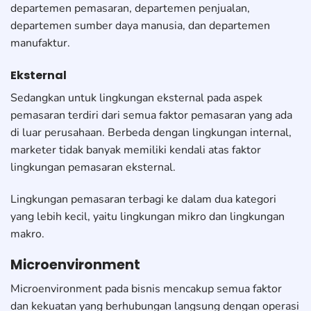
departemen pemasaran, departemen penjualan,
departemen sumber daya manusia, dan departemen
manufaktur.
Eksternal
Sedangkan untuk lingkungan eksternal pada aspek
pemasaran terdiri dari semua faktor pemasaran yang ada
di luar perusahaan. Berbeda dengan lingkungan internal,
marketer tidak banyak memiliki kendali atas faktor
lingkungan pemasaran eksternal.
Lingkungan pemasaran terbagi ke dalam dua kategori
yang lebih kecil, yaitu lingkungan mikro dan lingkungan
makro.
Microenvironment
Microenvironment pada bisnis mencakup semua faktor
dan kekuatan yang berhubungan langsung dengan operasi