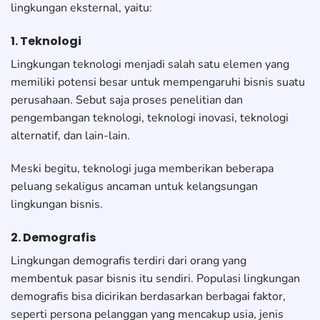
lingkungan eksternal, yaitu:
1. Teknologi
Lingkungan teknologi menjadi salah satu elemen yang
memiliki potensi besar untuk mempengaruhi bisnis suatu
perusahaan. Sebut saja proses penelitian dan
pengembangan teknologi, teknologi inovasi, teknologi
alternatif, dan lain-lain.
Meski begitu, teknologi juga memberikan beberapa
peluang sekaligus ancaman untuk kelangsungan
lingkungan bisnis.
2. Demografis
Lingkungan demografis terdiri dari orang yang
membentuk pasar bisnis itu sendiri. Populasi lingkungan
demografis bisa dicirikan berdasarkan berbagai faktor,
seperti persona pelanggan yang mencakup usia, jenis