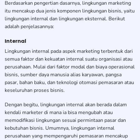
Berdasarkan pengertian dasarnya, lingkungan marketing
itu mencakup dua jenis komponen lingkungan bisnis, yaitu
lingkungan internal dan lingkungan eksternal. Berikut
adalah penjelasannya:
Internal
Lingkungan internal pada aspek marketing terbentuk dari
semua faktor dan kekuatan internal suatu organisasi atau
perusahaan. Mulai dari faktor modal dan biaya operasional
bisnis, sumber daya manusia alias karyawan, pangsa
pasar, bahan baku, dan teknologi otomasi pemasaran atau
keseluruhan proses bisnis.
Dengan begitu, lingkungan internal akan berada dalam
kendali marketer di mana ia bisa mengubah atau
memodifikasi lingkungan sesuai permintaan pasar dan
kebutuhan bisnis. Umumnya, lingkungan internal
perusahaan yang mempengaruhi pemasaran mencakup