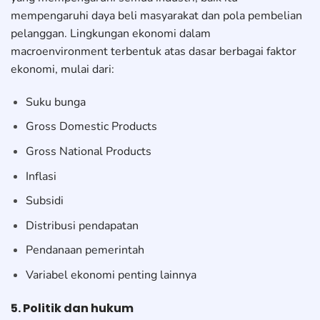
mempengaruhi daya beli masyarakat dan pola pembelian
pelanggan. Lingkungan ekonomi dalam
macroenvironment terbentuk atas dasar berbagai faktor
ekonomi, mulai dari:
Suku bunga
Gross Domestic Products
Gross National Products
Inflasi
Subsidi
Distribusi pendapatan
Pendanaan pemerintah
Variabel ekonomi penting lainnya
5. Politik dan hukum