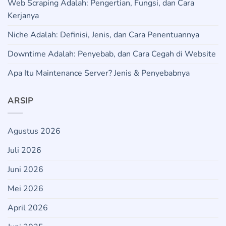
Web Scraping Adalah: Pengertian, Fungsi, dan Cara
Kerjanya
Niche Adalah: Definisi, Jenis, dan Cara Penentuannya
Downtime Adalah: Penyebab, dan Cara Cegah di Website
Apa Itu Maintenance Server? Jenis & Penyebabnya
ARSIP
Agustus 2026
Juli 2026
Juni 2026
Mei 2026
April 2026