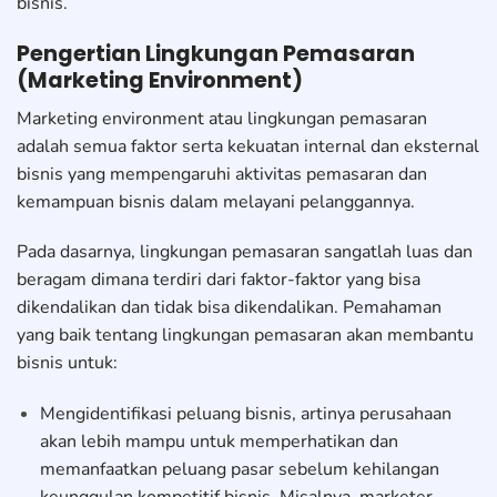
bisnis.
Pengertian Lingkungan Pemasaran
(Marketing Environment)
Marketing environment atau lingkungan pemasaran
adalah semua faktor serta kekuatan internal dan eksternal
bisnis yang mempengaruhi aktivitas pemasaran dan
kemampuan bisnis dalam melayani pelanggannya.
Pada dasarnya, lingkungan pemasaran sangatlah luas dan
beragam dimana terdiri dari faktor-faktor yang bisa
dikendalikan dan tidak bisa dikendalikan. Pemahaman
yang baik tentang lingkungan pemasaran akan membantu
bisnis untuk:
Mengidentifikasi peluang bisnis, artinya perusahaan
akan lebih mampu untuk memperhatikan dan
memanfaatkan peluang pasar sebelum kehilangan