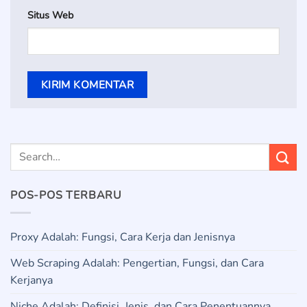
Situs Web
POS-POS TERBARU
Proxy Adalah: Fungsi, Cara Kerja dan Jenisnya
Web Scraping Adalah: Pengertian, Fungsi, dan Cara
Kerjanya
Niche Adalah: Definisi, Jenis, dan Cara Penentuannya