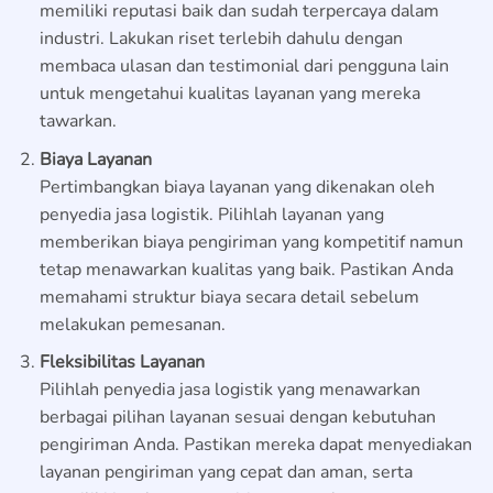
memiliki reputasi baik dan sudah terpercaya dalam
industri. Lakukan riset terlebih dahulu dengan
membaca ulasan dan testimonial dari pengguna lain
untuk mengetahui kualitas layanan yang mereka
tawarkan.
Biaya Layanan
Pertimbangkan biaya layanan yang dikenakan oleh
penyedia jasa logistik. Pilihlah layanan yang
memberikan biaya pengiriman yang kompetitif namun
tetap menawarkan kualitas yang baik. Pastikan Anda
memahami struktur biaya secara detail sebelum
melakukan pemesanan.
Fleksibilitas Layanan
Pilihlah penyedia jasa logistik yang menawarkan
berbagai pilihan layanan sesuai dengan kebutuhan
pengiriman Anda. Pastikan mereka dapat menyediakan
layanan pengiriman yang cepat dan aman, serta