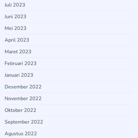
Juli 2023
Juni 2023
Mei 2023
April 2023
Maret 2023
Februari 2023
Januari 2023
Desember 2022
November 2022
Oktober 2022
September 2022
Agustus 2022