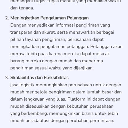
menangani tugas-tugas manual yang memakan waktu
dan tenaga.
Meningkatkan Pengalaman Pelanggan
Dengan menyediakan informasi pengiriman yang
transparan dan akurat, serta menawarkan berbagai
pilihan layanan pengiriman, perusahaan dapat
meningkatkan pengalaman pelanggan. Pelanggan akan
merasa lebih puas karena mereka dapat melacak
barang mereka dengan mudah dan menerima
pengiriman sesuai waktu yang dijanjikan.
Skalabilitas dan Fleksibilitas
jasa logistik memungkinkan perusahaan untuk dengan
mudah mengelola pengiriman dalam jumlah besar dan
dalam jangkauan yang luas. Platform ini dapat dengan
mudah disesuaikan dengan kebutuhan perusahaan
yang berkembang, memungkinkan bisnis untuk lebih
mudah beradaptasi dengan perubahan permintaan.