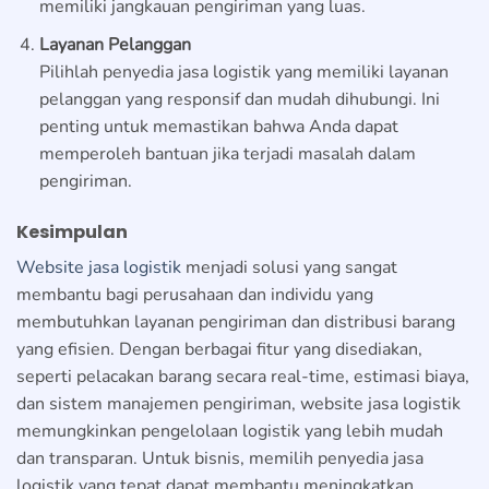
memiliki jangkauan pengiriman yang luas.
Layanan Pelanggan
Pilihlah penyedia jasa logistik yang memiliki layanan
pelanggan yang responsif dan mudah dihubungi. Ini
penting untuk memastikan bahwa Anda dapat
memperoleh bantuan jika terjadi masalah dalam
pengiriman.
Kesimpulan
Website jasa logistik
menjadi solusi yang sangat
membantu bagi perusahaan dan individu yang
membutuhkan layanan pengiriman dan distribusi barang
yang efisien. Dengan berbagai fitur yang disediakan,
seperti pelacakan barang secara real-time, estimasi biaya,
dan sistem manajemen pengiriman, website jasa logistik
memungkinkan pengelolaan logistik yang lebih mudah
dan transparan. Untuk bisnis, memilih penyedia jasa
logistik yang tepat dapat membantu meningkatkan