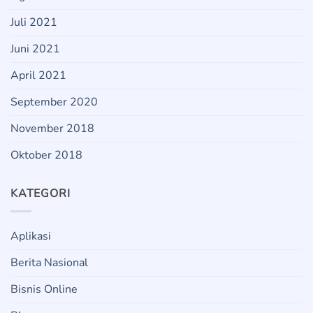
Juli 2021
Juni 2021
April 2021
September 2020
November 2018
Oktober 2018
KATEGORI
Aplikasi
Berita Nasional
Bisnis Online