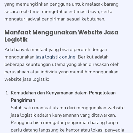
yang memungkinkan pengguna untuk melacak barang
secara real-time, mengetahui estimasi biaya, serta
mengatur jadwal pengiriman sesuai kebutuhan.
Manfaat Menggunakan Website Jasa
Logistik
Ada banyak manfaat yang bisa diperoleh dengan
menggunakan
jasa logistik online
. Berikut adalah
beberapa keuntungan utama yang akan dirasakan oleh
perusahaan atau individu yang memilih menggunakan
website jasa logistik:
Kemudahan dan Kenyamanan dalam Pengelolaan
Pengiriman
Salah satu manfaat utama dari menggunakan website
jasa logistik adalah kenyamanan yang ditawarkan.
Pengguna bisa mengatur pengiriman barang tanpa
perlu datang langsung ke kantor atau lokasi penyedia