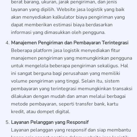
berat barang, ukuran, jarak pengiriman, dan jenis
layanan yang dipilih. Website jasa logistik yang baik
akan menyediakan kalkulator biaya pengiriman yang
dapat memberikan estimasi biaya berdasarkan
informasi yang dimasukkan oleh pengguna.
Manajemen Pengiriman dan Pembayaran Terintegrasi
Beberapa platform jasa logistik menyediakan fitur
manajemen pengiriman yang memungkinkan pengguna
untuk mengelola beberapa pengiriman sekaligus. Hal
ini sangat berguna bagi perusahaan yang memiliki
volume pengiriman yang tinggi. Selain itu, sistem
pembayaran yang terintegrasi memungkinkan transaksi
dilakukan dengan mudah dan aman melalui berbagai
metode pembayaran, seperti transfer bank, kartu
kredit, atau dompet digital.
Layanan Pelanggan yang Responsif
Layanan pelanggan yang responsif dan siap membantu