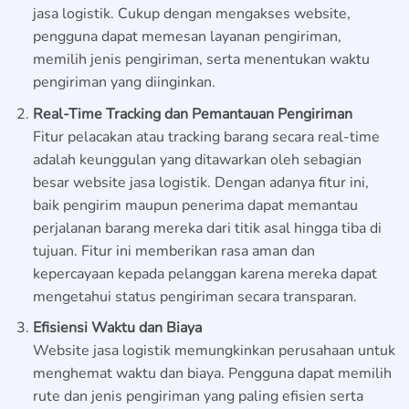
jasa logistik. Cukup dengan mengakses website,
pengguna dapat memesan layanan pengiriman,
memilih jenis pengiriman, serta menentukan waktu
pengiriman yang diinginkan.
Real-Time Tracking dan Pemantauan Pengiriman
Fitur pelacakan atau tracking barang secara real-time
adalah keunggulan yang ditawarkan oleh sebagian
besar website jasa logistik. Dengan adanya fitur ini,
baik pengirim maupun penerima dapat memantau
perjalanan barang mereka dari titik asal hingga tiba di
tujuan. Fitur ini memberikan rasa aman dan
kepercayaan kepada pelanggan karena mereka dapat
mengetahui status pengiriman secara transparan.
Efisiensi Waktu dan Biaya
Website jasa logistik memungkinkan perusahaan untuk
menghemat waktu dan biaya. Pengguna dapat memilih
rute dan jenis pengiriman yang paling efisien serta