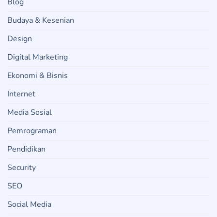
Blog
Budaya & Kesenian
Design
Digital Marketing
Ekonomi & Bisnis
Internet
Media Sosial
Pemrograman
Pendidikan
Security
SEO
Social Media