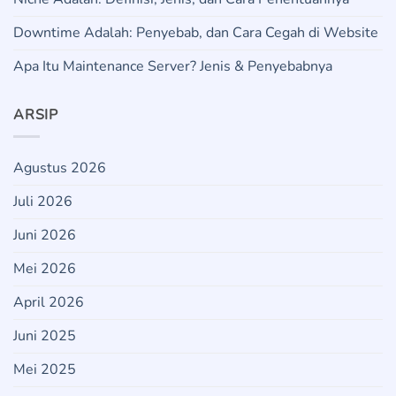
Downtime Adalah: Penyebab, dan Cara Cegah di Website
Apa Itu Maintenance Server? Jenis & Penyebabnya
ARSIP
Agustus 2026
Juli 2026
Juni 2026
Mei 2026
April 2026
Juni 2025
Mei 2025