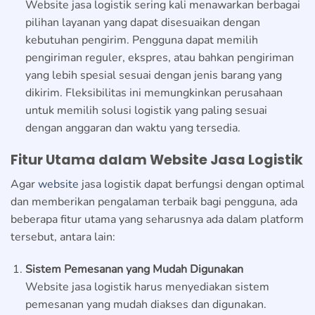
Website jasa logistik sering kali menawarkan berbagai
pilihan layanan yang dapat disesuaikan dengan
kebutuhan pengirim. Pengguna dapat memilih
pengiriman reguler, ekspres, atau bahkan pengiriman
yang lebih spesial sesuai dengan jenis barang yang
dikirim. Fleksibilitas ini memungkinkan perusahaan
untuk memilih solusi logistik yang paling sesuai
dengan anggaran dan waktu yang tersedia.
Fitur Utama dalam Website Jasa Logistik
Agar
website
jasa logistik dapat berfungsi dengan optimal
dan memberikan pengalaman terbaik bagi pengguna, ada
beberapa fitur utama yang seharusnya ada dalam platform
tersebut, antara lain:
Sistem Pemesanan yang Mudah Digunakan
Website jasa logistik harus menyediakan sistem
pemesanan yang mudah diakses dan digunakan.