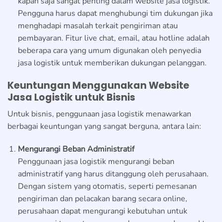
kapan saja sangat penting dalam website jasa logistik.
Pengguna harus dapat menghubungi tim dukungan jika
menghadapi masalah terkait pengiriman atau
pembayaran. Fitur live chat, email, atau hotline adalah
beberapa cara yang umum digunakan oleh penyedia
jasa logistik untuk memberikan dukungan pelanggan.
Keuntungan Menggunakan Website
Jasa Logistik untuk Bisnis
Untuk bisnis, penggunaan jasa logistik menawarkan
berbagai keuntungan yang sangat berguna, antara lain:
Mengurangi Beban Administratif
Penggunaan jasa logistik mengurangi beban
administratif yang harus ditanggung oleh perusahaan.
Dengan sistem yang otomatis, seperti pemesanan
pengiriman dan pelacakan barang secara online,
perusahaan dapat mengurangi kebutuhan untuk