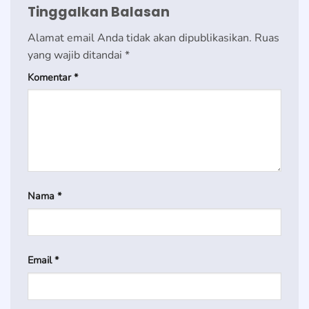
Tinggalkan Balasan
Alamat email Anda tidak akan dipublikasikan.
Ruas
yang wajib ditandai
*
Komentar
*
Nama
*
Email
*