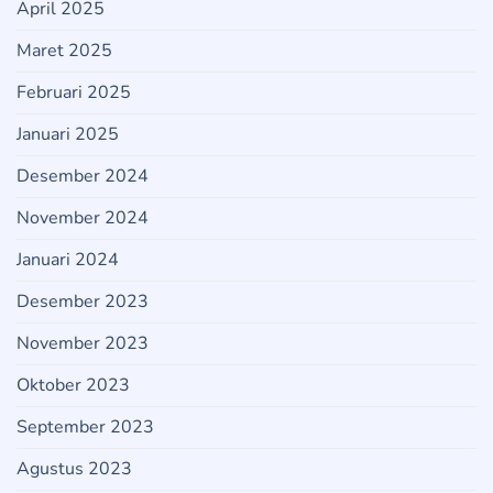
April 2025
Maret 2025
Februari 2025
Januari 2025
Desember 2024
November 2024
Januari 2024
Desember 2023
November 2023
Oktober 2023
September 2023
Agustus 2023