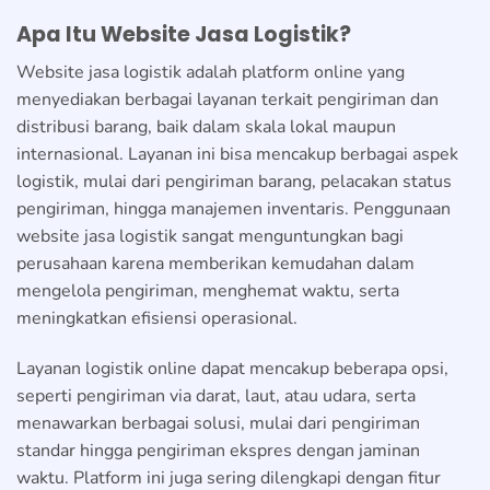
Apa Itu Website Jasa Logistik?
Website jasa logistik adalah platform online yang
menyediakan berbagai layanan terkait pengiriman dan
distribusi barang, baik dalam skala lokal maupun
internasional. Layanan ini bisa mencakup berbagai aspek
logistik, mulai dari pengiriman barang, pelacakan status
pengiriman, hingga manajemen inventaris. Penggunaan
website jasa logistik sangat menguntungkan bagi
perusahaan karena memberikan kemudahan dalam
mengelola pengiriman, menghemat waktu, serta
meningkatkan efisiensi operasional.
Layanan logistik online dapat mencakup beberapa opsi,
seperti pengiriman via darat, laut, atau udara, serta
menawarkan berbagai solusi, mulai dari pengiriman
standar hingga pengiriman ekspres dengan jaminan
waktu. Platform ini juga sering dilengkapi dengan fitur