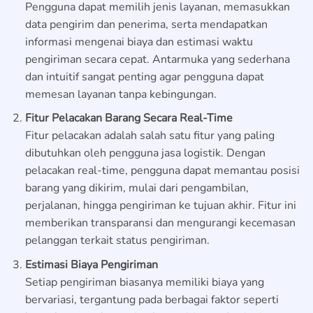
Pengguna dapat memilih jenis layanan, memasukkan
data pengirim dan penerima, serta mendapatkan
informasi mengenai biaya dan estimasi waktu
pengiriman secara cepat. Antarmuka yang sederhana
dan intuitif sangat penting agar pengguna dapat
memesan layanan tanpa kebingungan.
Fitur Pelacakan Barang Secara Real-Time
Fitur pelacakan adalah salah satu fitur yang paling
dibutuhkan oleh pengguna jasa logistik. Dengan
pelacakan real-time, pengguna dapat memantau posisi
barang yang dikirim, mulai dari pengambilan,
perjalanan, hingga pengiriman ke tujuan akhir. Fitur ini
memberikan transparansi dan mengurangi kecemasan
pelanggan terkait status pengiriman.
Estimasi Biaya Pengiriman
Setiap pengiriman biasanya memiliki biaya yang
bervariasi, tergantung pada berbagai faktor seperti