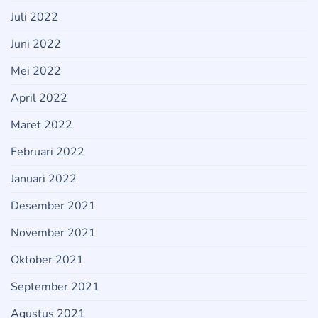
Juli 2022
Juni 2022
Mei 2022
April 2022
Maret 2022
Februari 2022
Januari 2022
Desember 2021
November 2021
Oktober 2021
September 2021
Agustus 2021