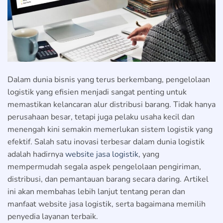
Dalam dunia bisnis yang terus berkembang, pengelolaan
logistik yang efisien menjadi sangat penting untuk
memastikan kelancaran alur distribusi barang. Tidak hanya
perusahaan besar, tetapi juga pelaku usaha kecil dan
menengah kini semakin memerlukan sistem logistik yang
efektif. Salah satu inovasi terbesar dalam dunia logistik
adalah hadirnya
website jasa logistik
, yang
mempermudah segala aspek pengelolaan pengiriman,
distribusi, dan pemantauan barang secara daring. Artikel
ini akan membahas lebih lanjut tentang peran dan
manfaat website jasa logistik, serta bagaimana memilih
penyedia layanan terbaik.