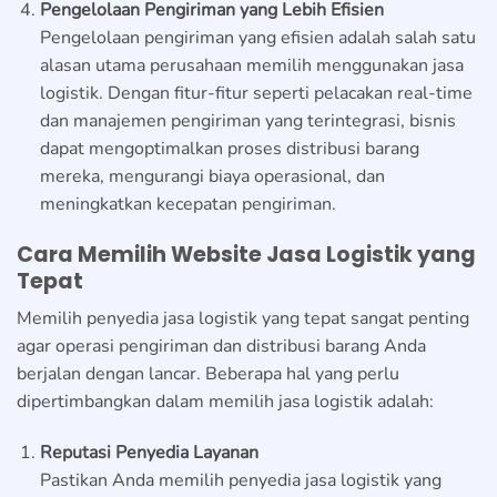
Pengelolaan Pengiriman yang Lebih Efisien
Pengelolaan pengiriman yang efisien adalah salah satu
alasan utama perusahaan memilih menggunakan jasa
logistik. Dengan fitur-fitur seperti pelacakan real-time
dan manajemen pengiriman yang terintegrasi, bisnis
dapat mengoptimalkan proses distribusi barang
mereka, mengurangi biaya operasional, dan
meningkatkan kecepatan pengiriman.
Cara Memilih Website Jasa Logistik yang
Tepat
Memilih penyedia jasa logistik yang tepat sangat penting
agar operasi pengiriman dan distribusi barang Anda
berjalan dengan lancar. Beberapa hal yang perlu
dipertimbangkan dalam memilih jasa logistik adalah:
Reputasi Penyedia Layanan
Pastikan Anda memilih penyedia jasa logistik yang