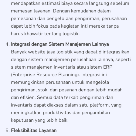
mendapatkan estimasi biaya secara langsung sebelum
memesan layanan. Dengan kemudahan dalam
pemesanan dan pengelolaan pengiriman, perusahaan
dapat lebih fokus pada kegiatan inti mereka tanpa
harus khawatir tentang logistik.
Integrasi dengan Sistem Manajemen Lainnya
Banyak website jasa logistik yang dapat diintegrasikan
dengan sistem manajemen perusahaan lainnya, seperti
sistem manajemen inventaris atau sistem ERP
(Enterprise Resource Planning). Integrasi ini
memungkinkan perusahaan untuk mengelola
pengiriman, stok, dan pesanan dengan lebih mudah
dan efisien. Semua data terkait pengiriman dan
inventaris dapat diakses dalam satu platform, yang
meningkatkan produktivitas dan pengambilan
keputusan yang lebih baik.
Fleksibilitas Layanan