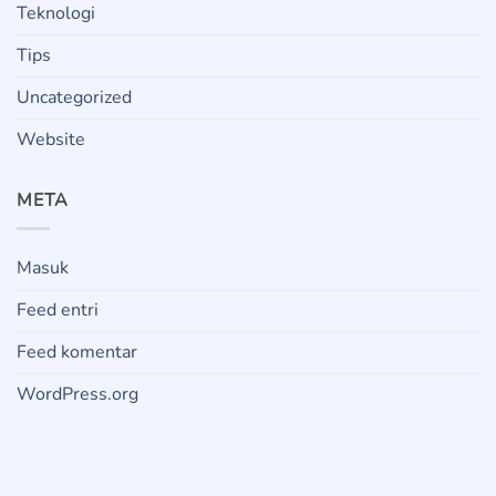
Teknologi
Tips
Uncategorized
Website
META
Masuk
Feed entri
Feed komentar
WordPress.org