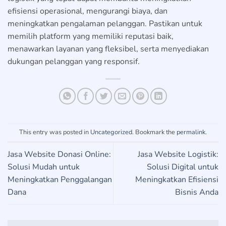
efisiensi operasional, mengurangi biaya, dan
meningkatkan pengalaman pelanggan. Pastikan untuk
memilih platform yang memiliki reputasi baik,
menawarkan layanan yang fleksibel, serta menyediakan
dukungan pelanggan yang responsif.
This entry was posted in
Uncategorized
. Bookmark the
permalink
.
Jasa Website Donasi Online:
Jasa Website Logistik:
Solusi Mudah untuk
Solusi Digital untuk
Meningkatkan Penggalangan
Meningkatkan Efisiensi
Dana
Bisnis Anda