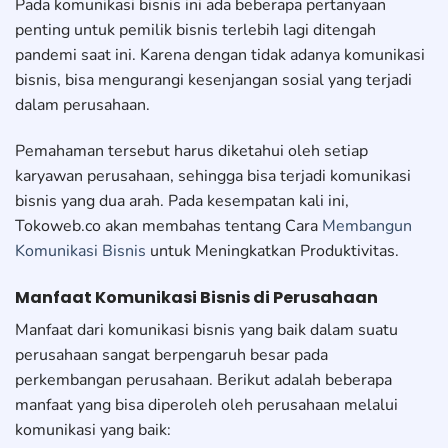
Pada komunikasi bisnis ini ada beberapa pertanyaan
penting untuk pemilik bisnis terlebih lagi ditengah
pandemi saat ini. Karena dengan tidak adanya komunikasi
bisnis, bisa mengurangi kesenjangan sosial yang terjadi
dalam perusahaan.
Pemahaman tersebut harus diketahui oleh setiap
karyawan perusahaan, sehingga bisa terjadi komunikasi
bisnis yang dua arah. Pada kesempatan kali ini,
Tokoweb.co akan membahas tentang Cara
Membangun
Komunikasi Bisnis
untuk Meningkatkan Produktivitas.
Manfaat Komunikasi Bisnis di Perusahaan
Manfaat dari komunikasi bisnis yang baik dalam suatu
perusahaan sangat berpengaruh besar pada
perkembangan perusahaan. Berikut adalah beberapa
manfaat yang bisa diperoleh oleh perusahaan melalui
komunikasi yang baik: