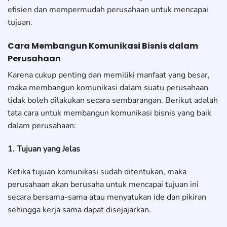
efisien dan mempermudah perusahaan untuk mencapai
tujuan.
Cara Membangun Komunikasi Bisnis dalam
Perusahaan
Karena cukup penting dan memiliki manfaat yang besar,
maka membangun komunikasi dalam suatu perusahaan
tidak boleh dilakukan secara sembarangan. Berikut adalah
tata cara untuk membangun komunikasi bisnis yang baik
dalam perusahaan:
1. Tujuan yang Jelas
Ketika tujuan komunikasi sudah ditentukan, maka
perusahaan akan berusaha untuk mencapai tujuan ini
secara bersama-sama atau menyatukan ide dan pikiran
sehingga kerja sama dapat disejajarkan.