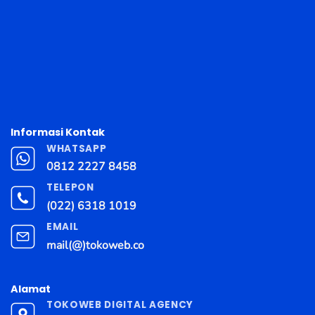
Informasi Kontak
WHATSAPP
0812 2227 8458
TELEPON
(022) 6318 1019
EMAIL
mail(@)tokoweb.co
Alamat
TOKOWEB DIGITAL AGENCY