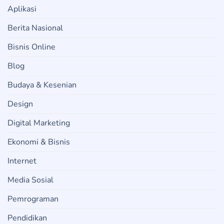
Aplikasi
Berita Nasional
Bisnis Online
Blog
Budaya & Kesenian
Design
Digital Marketing
Ekonomi & Bisnis
Internet
Media Sosial
Pemrograman
Pendidikan