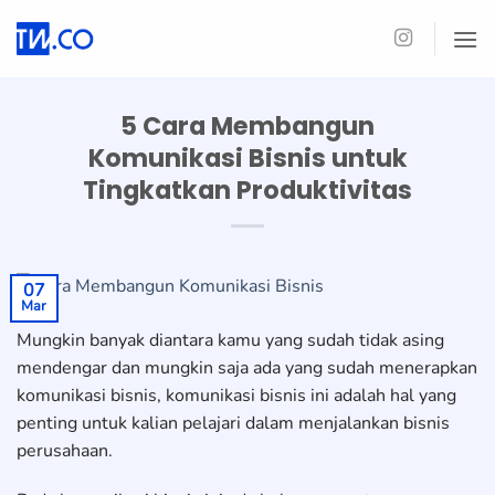
Skip
to
content
5 Cara Membangun
Komunikasi Bisnis untuk
Tingkatkan Produktivitas
07
Mar
Mungkin banyak diantara kamu yang sudah tidak asing
mendengar dan mungkin saja ada yang sudah menerapkan
komunikasi bisnis, komunikasi bisnis ini adalah hal yang
penting untuk kalian pelajari dalam menjalankan bisnis
perusahaan.