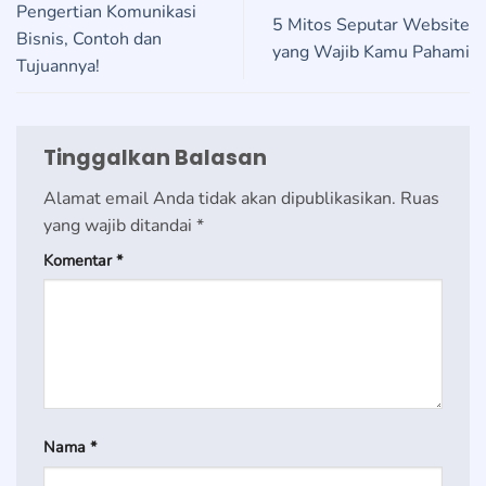
Pengertian Komunikasi
5 Mitos Seputar Website
Bisnis, Contoh dan
yang Wajib Kamu Pahami
Tujuannya!
Tinggalkan Balasan
Alamat email Anda tidak akan dipublikasikan.
Ruas
yang wajib ditandai
*
Komentar
*
Nama
*