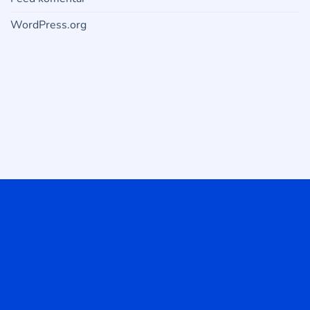
WordPress.org