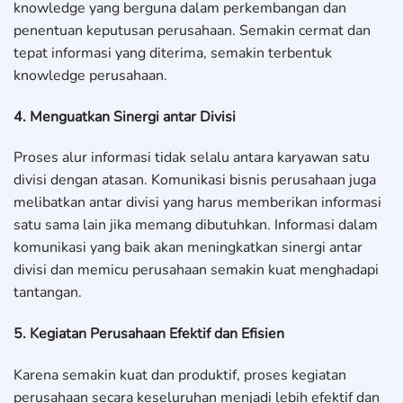
knowledge yang berguna dalam perkembangan dan
penentuan keputusan perusahaan. Semakin cermat dan
tepat informasi yang diterima, semakin terbentuk
knowledge perusahaan.
4. Menguatkan Sinergi antar Divisi
Proses alur informasi tidak selalu antara karyawan satu
divisi dengan atasan. Komunikasi bisnis perusahaan juga
melibatkan antar divisi yang harus memberikan informasi
satu sama lain jika memang dibutuhkan. Informasi dalam
komunikasi yang baik akan meningkatkan sinergi antar
divisi dan memicu perusahaan semakin kuat menghadapi
tantangan.
5. Kegiatan Perusahaan Efektif dan Efisien
Karena semakin kuat dan produktif, proses kegiatan
perusahaan secara keseluruhan menjadi lebih efektif dan