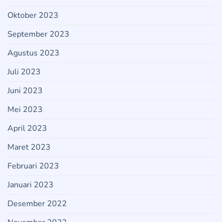
Oktober 2023
September 2023
Agustus 2023
Juli 2023
Juni 2023
Mei 2023
April 2023
Maret 2023
Februari 2023
Januari 2023
Desember 2022