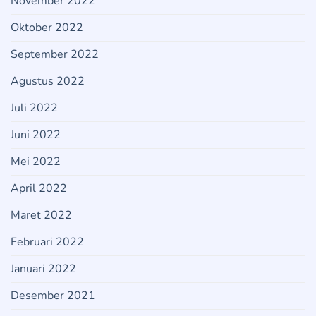
November 2022
Oktober 2022
September 2022
Agustus 2022
Juli 2022
Juni 2022
Mei 2022
April 2022
Maret 2022
Februari 2022
Januari 2022
Desember 2021