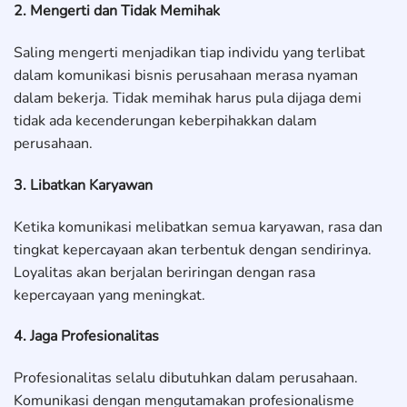
2. Mengerti dan Tidak Memihak
Saling mengerti menjadikan tiap individu yang terlibat
dalam komunikasi bisnis perusahaan merasa nyaman
dalam bekerja. Tidak memihak harus pula dijaga demi
tidak ada kecenderungan keberpihakkan dalam
perusahaan.
3. Libatkan Karyawan
Ketika komunikasi melibatkan semua karyawan, rasa dan
tingkat kepercayaan akan terbentuk dengan sendirinya.
Loyalitas akan berjalan beriringan dengan rasa
kepercayaan yang meningkat.
4. Jaga Profesionalitas
Profesionalitas selalu dibutuhkan dalam perusahaan.
Komunikasi dengan mengutamakan profesionalisme