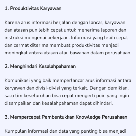
1. Produktivitas Karyawan
Karena arus informasi berjalan dengan lancar, karyawan
dan atasan pun lebih cepat untuk menerima laporan dan
instruksi mengenai pekerjaan. Informasi yang lebih cepat
dan cermat diterima membuat produktivitas menjadi
meningkat antara atasan atau bawahan dalam perusahaan.
2. Menghindari Kesalahpahaman
Komunikasi yang baik memperlancar arus informasi antara
karyawan dan divisi-divisi yang terkait. Dengan demikian,
satu tim keseluruhan bisa cepat mengerti poin yang ingin
disampaikan dan kesalahpahaman dapat dihindari.
3. Mempercepat Pembentukkan Knowledge Perusahaan
Kumpulan informasi dan data yang penting bisa menjadi