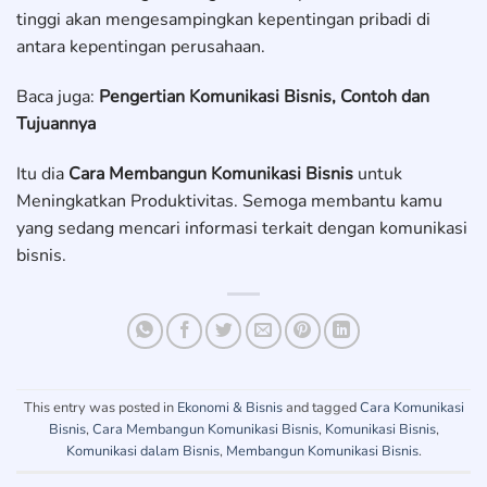
tinggi akan mengesampingkan kepentingan pribadi di
antara kepentingan perusahaan.
Baca juga:
Pengertian Komunikasi Bisnis, Contoh dan
Tujuannya
Itu dia
Cara Membangun Komunikasi Bisnis
untuk
Meningkatkan Produktivitas. Semoga membantu kamu
yang sedang mencari informasi terkait dengan komunikasi
bisnis.
This entry was posted in
Ekonomi & Bisnis
and tagged
Cara Komunikasi
Bisnis
,
Cara Membangun Komunikasi Bisnis
,
Komunikasi Bisnis
,
Komunikasi dalam Bisnis
,
Membangun Komunikasi Bisnis
.