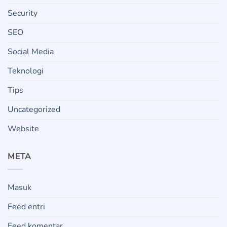
Security
SEO
Social Media
Teknologi
Tips
Uncategorized
Website
META
Masuk
Feed entri
Feed komentar