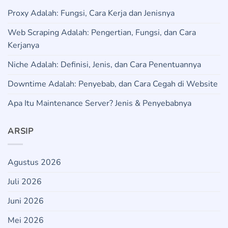
Proxy Adalah: Fungsi, Cara Kerja dan Jenisnya
Web Scraping Adalah: Pengertian, Fungsi, dan Cara
Kerjanya
Niche Adalah: Definisi, Jenis, dan Cara Penentuannya
Downtime Adalah: Penyebab, dan Cara Cegah di Website
Apa Itu Maintenance Server? Jenis & Penyebabnya
ARSIP
Agustus 2026
Juli 2026
Juni 2026
Mei 2026