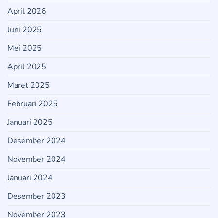
April 2026
Juni 2025
Mei 2025
April 2025
Maret 2025
Februari 2025
Januari 2025
Desember 2024
November 2024
Januari 2024
Desember 2023
November 2023