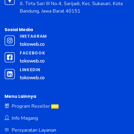
Jl. Tirta Sari III No.4, Sarijadi, Kec. Sukasari, Kota
Bandung, Jawa Barat 40151
Sosial Media
INSTAGRAM
tokoweb.co
FACEBOOK
tokoweb.co
LINKEDIN
tokoweb.co
Menu Lainnya
Program Reseller
Info Magang
Persyaratan Layanan