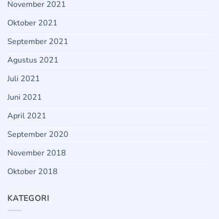
November 2021
Oktober 2021
September 2021
Agustus 2021
Juli 2021
Juni 2021
April 2021
September 2020
November 2018
Oktober 2018
KATEGORI